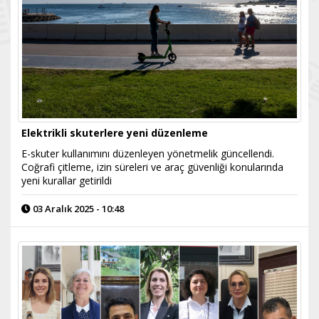
Elektrikli skuterlere yeni düzenleme
E-skuter kullanımını düzenleyen yönetmelik güncellendi.
Coğrafi çitleme, izin süreleri ve araç güvenliği konularında
yeni kurallar getirildi
03 Aralık 2025 - 10:48