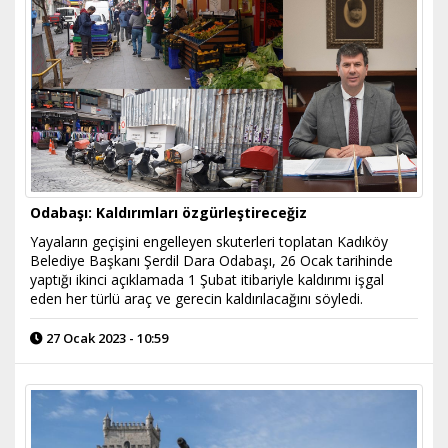
Odabaşı: Kaldırımları özgürleştireceğiz
Yayaların geçişini engelleyen skuterleri toplatan Kadıköy
Belediye Başkanı Şerdil Dara Odabaşı, 26 Ocak tarihinde
yaptığı ikinci açıklamada 1 Şubat itibariyle kaldırımı işgal
eden her türlü araç ve gerecin kaldırılacağını söyledi.
27 Ocak 2023 - 10:59