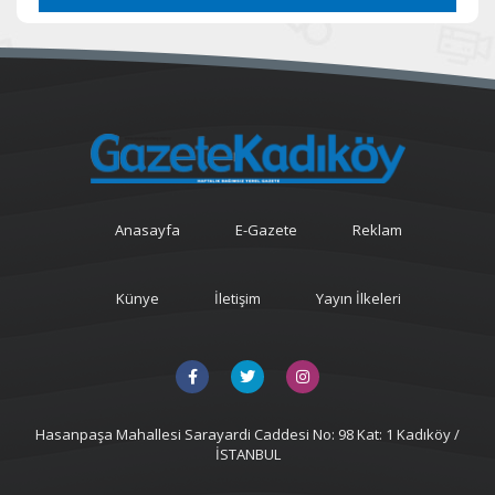
Anasayfa
E-Gazete
Reklam
Künye
İletişim
Yayın İlkeleri
Hasanpaşa Mahallesi Sarayardi Caddesi No: 98 Kat: 1 Kadıköy /
İSTANBUL