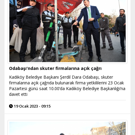
Odabaşı'ndan skuter firmalarına açık çağrı
Kadıköy Belediye Başkanı Şerdil Dara Odabaşı, skuter
firmalarına açık çağrıda bulunarak firma yetkililerini 23 Ocak
Pazartesi günü saat 10.00’da Kadıköy Belediye Başkanlığı’na
davet etti
19 Ocak 2023 - 09:15