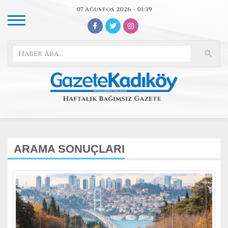
07 Ağustos 2026 - 01:39
ARAMA SONUÇLARI