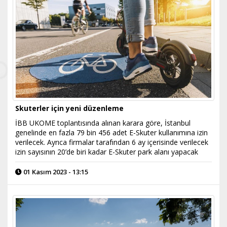
Skuterler için yeni düzenleme
İBB UKOME toplantısında alınan karara göre, İstanbul
genelinde en fazla 79 bin 456 adet E-Skuter kullanımına izin
verilecek. Ayrıca firmalar tarafından 6 ay içerisinde verilecek
izin sayısının 20’de biri kadar E-Skuter park alanı yapacak
01 Kasım 2023 - 13:15