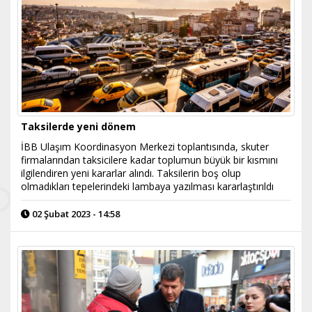
Taksilerde yeni dönem
İBB Ulaşım Koordinasyon Merkezi toplantısında, skuter
firmalarından taksicilere kadar toplumun büyük bir kısmını
ilgilendiren yeni kararlar alındı. Taksilerin boş olup
olmadıkları tepelerindeki lambaya yazılması kararlaştırıldı
02 Şubat 2023 - 14:58