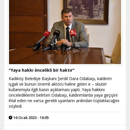
"Yaya hakkı öncelikli bir haktır"
Kadıköy Belediye Başkanı Şerdil Dara Odabaşı, kaldırım
işgali ve bunun önemli aktörü haline gelen e – skuter
kullanımıyla ilgili basın açıklaması yaptı. Yaya hakkını
öncelediklerini belirten Odabaşı, kaldırımlarda yaya geçişini
ihlal eden ne varsa gerekli uyarıların ardından toplatılacağını
söyledi
16 Ocak 2023 - 16:05