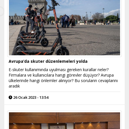
Avrupa’da skuter düzenlemeleri yolda
E-skuter kullanımında uyulması gereken kurallar neler?
Firmalara ve kullanıcılara hangi görevler düşüyor? Avrupa
ülkelerinde hangi önlemler alınıyor? Bu soruların cevaplarını
aradık
26 Ocak 2023 - 13:54