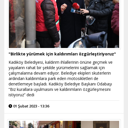
"Birlikte yürümek için kaldırımları özgürleştiriyoruz"
Kadıköy Belediyesi, kaldırım ihlallerinin önüne geçmek ve
yayaların rahat bir şekilde yürümelerini sağlamak için
çalışmalarına devam ediyor. Belediye ekipleri skuterlerin
ardından kaldırımlara park eden motosikletleri de
denetlemeye başladı. Kadıköy Belediye Başkanı Odabaşı
“Biz kurallara uyulmasını ve kaldırımların özgürleşmesini
istiyoruz” dedi
01 Şubat 2023 - 13:36