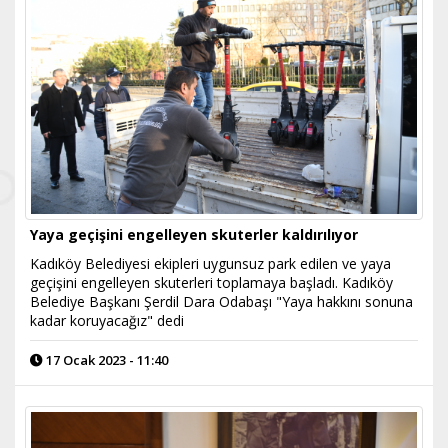
Yaya geçişini engelleyen skuterler kaldırılıyor
Kadıköy Belediyesi ekipleri uygunsuz park edilen ve yaya
geçişini engelleyen skuterleri toplamaya başladı. Kadıköy
Belediye Başkanı Şerdil Dara Odabaşı "Yaya hakkını sonuna
kadar koruyacağız" dedi
17 Ocak 2023 - 11:40