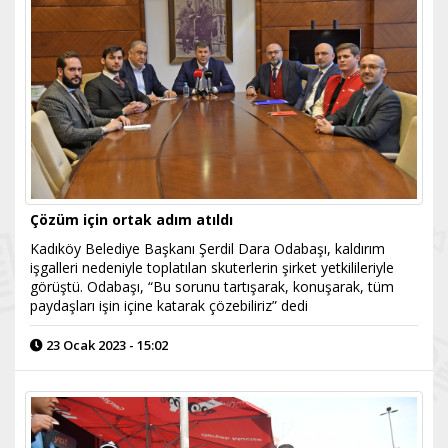
Çözüm için ortak adım atıldı
Kadıköy Belediye Başkanı Şerdil Dara Odabaşı, kaldırım
işgalleri nedeniyle toplatılan skuterlerin şirket yetkilileriyle
görüştü. Odabaşı, “Bu sorunu tartışarak, konuşarak, tüm
paydaşları işin içine katarak çözebiliriz” dedi
23 Ocak 2023 - 15:02