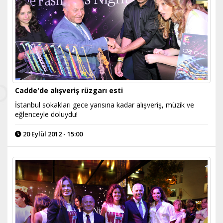
Cadde'de alışveriş rüzgarı esti
İstanbul sokakları gece yarısına kadar alışveriş, müzik ve
eğlenceyle doluydu!
20 Eylül 2012 - 15:00