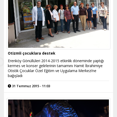
Otizmli çocuklara destek
Erenköy Gönüllüleri 2014-2015 etkinlik döneminde yaptığı
kermes ve konser gelirlerinin tamamını Hamit İbrahimiye
Otistik Çocuklar Özel Eğitim ve Uygulama Merkezi’ne
bağışladı
31 Temmuz 2015 - 11:03