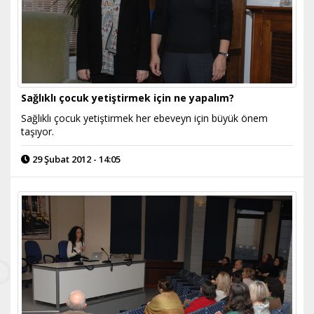
Sağlıklı çocuk yetiştirmek için ne yapalım?
Sağlıklı çocuk yetiştirmek her ebeveyn için büyük önem
taşıyor.
29 Şubat 2012 - 14:05