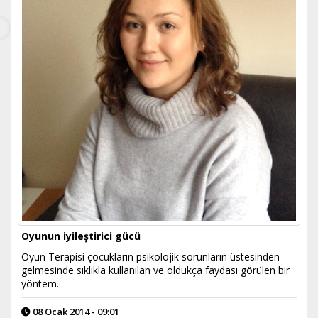
Oyunun iyileştirici gücü
Oyun Terapisi çocukların psikolojik sorunların üstesinden
gelmesinde sıklıkla kullanılan ve oldukça faydası görülen bir
yöntem.
08 Ocak 2014 - 09:01