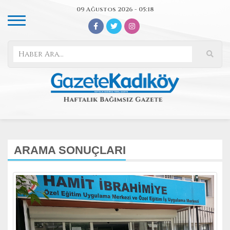
09 Ağustos 2026 - 05:18
ARAMA SONUÇLARI