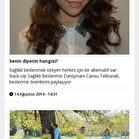
Senin diyetin hangisi?
Sağlıklı beslenmek isteyen herkes için bir alternatif var.
Back-Up Sağlıklı Beslenme Danışmanı Cansu Tektunalı,
beslenme önerilerini paylaşıyor.
14 Ağustos 2014 - 14:31