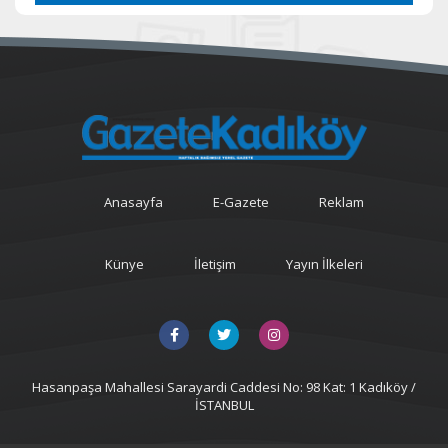
Anasayfa
E-Gazete
Reklam
Künye
İletişim
Yayın İlkeleri
Hasanpaşa Mahallesi Sarayardi Caddesi No: 98 Kat: 1 Kadıköy /
İSTANBUL