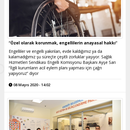
“Özel olarak korunmak, engellilerin anayasal hakkı”
Engelliler ve engelli yakınları, evde kaldığımız ya da
kalamadığımız şu süreçte çeşitli zorluklar yaşıyor. Sağlık
Hizmetleri Sendikası Engelli Komisyonu Başkanı Ayşe Sarı
“İlgili kurumların acil eylem planı yapması için çağrı
yapıyoruz” diyor
08 Mayıs 2020 - 14:02