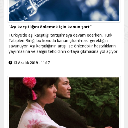
“Aşı karşıtlığını önlemek için kanun şart”
Türkiye’de aşı karşıtlığı tartışılmaya devam ederken, Türk
Tabipleri Birliği bu konuda kanun çıkarılması gerektiğini
savunuyor. Aşı karşıtlığının artışı ise önlenebilir hastalıkların
yayılmasına ve salgın tehdidinin ortaya çıkmasına yol açıyor
13 Aralık 2019 - 11:17