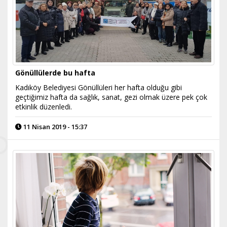
Gönüllülerde bu hafta
Kadıköy Belediyesi Gönüllüleri her hafta olduğu gibi
geçtiğimiz hafta da sağlık, sanat, gezi olmak üzere pek çok
etkinlik düzenledi.
11 Nisan 2019 - 15:37