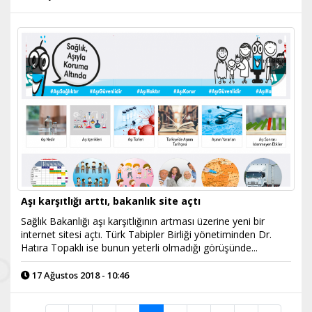
Aşı karşıtlığı arttı, bakanlık site açtı
Sağlık Bakanlığı aşı karşıtlığının artması üzerine yeni bir
internet sitesi açtı. Türk Tabipler Birliği yönetiminden Dr.
Hatıra Topaklı ise bunun yeterli olmadığı görüşünde...
17 Ağustos 2018 - 10:46