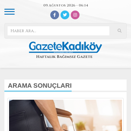
09 Ağustos 2026 - 06:14
ARAMA SONUÇLARI