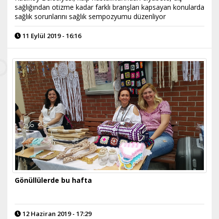
sağlığından otizme kadar farklı branşları kapsayan konularda
sağlık sorunlarını sağlık sempozyumu düzenliyor
11 Eylül 2019 - 16:16
Gönüllülerde bu hafta
12 Haziran 2019 - 17:29