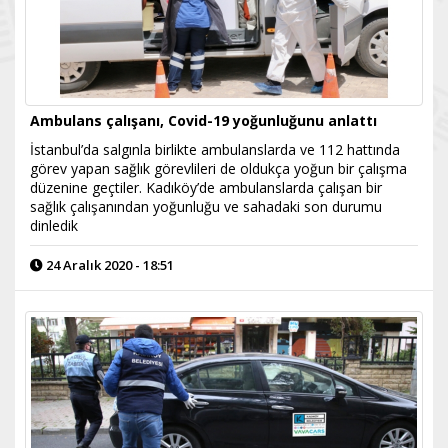
Ambulans çalışanı, Covid-19 yoğunluğunu anlattı
İstanbul’da salgınla birlikte ambulanslarda ve 112 hattında
görev yapan sağlık görevlileri de oldukça yoğun bir çalışma
düzenine geçtiler. Kadıköy’de ambulanslarda çalışan bir
sağlık çalışanından yoğunluğu ve sahadaki son durumu
dinledik
24 Aralık 2020 - 18:51