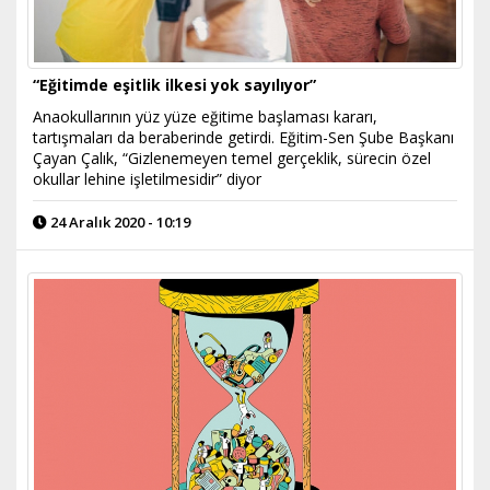
“Eğitimde eşitlik ilkesi yok sayılıyor”
Anaokullarının yüz yüze eğitime başlaması kararı,
tartışmaları da beraberinde getirdi. Eğitim-Sen Şube Başkanı
Çayan Çalık, “Gizlenemeyen temel gerçeklik, sürecin özel
okullar lehine işletilmesidir” diyor
24 Aralık 2020 - 10:19