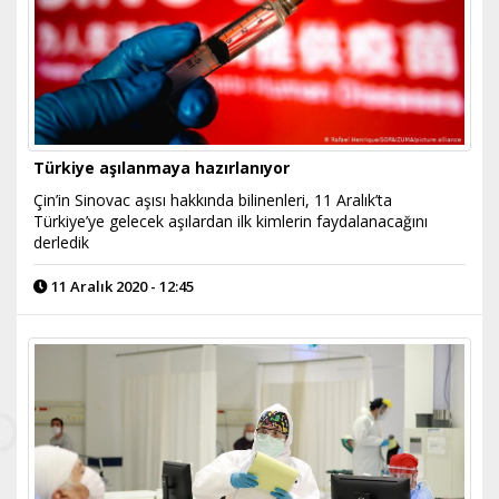
Türkiye aşılanmaya hazırlanıyor
Çin’in Sinovac aşısı hakkında bilinenleri, 11 Aralık’ta
Türkiye’ye gelecek aşılardan ilk kimlerin faydalanacağını
derledik
11 Aralık 2020 - 12:45