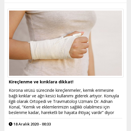
Kireçlenme ve kırıklara dikkat!
Korona virüsü sürecinde kireçlenmeler, kemik erimesine
bağlı kırıklar ve ağrı kesici kullanımı giderek artıyor. Konuyla
ilgili olarak Ortopedi ve Travmatoloji Uzmanı Dr. Adnan
Konal, “Kemik ve eklemlerimizin sağlıklı olabilmesi için
beslenme kadar, hareketli bir hayata ihtiyaç vardır” diyor
18 Aralık 2020 - 00:33