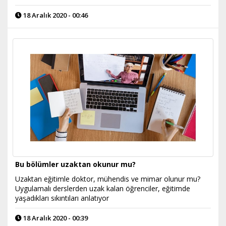
18 Aralık 2020 - 00:46
Bu bölümler uzaktan okunur mu?
Uzaktan eğitimle doktor, mühendis ve mimar olunur mu?
Uygulamalı derslerden uzak kalan öğrenciler, eğitimde
yaşadıkları sıkıntıları anlatıyor
18 Aralık 2020 - 00:39