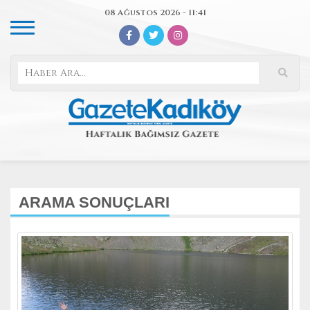
08 Ağustos 2026 - 11:41
ARAMA SONUÇLARI