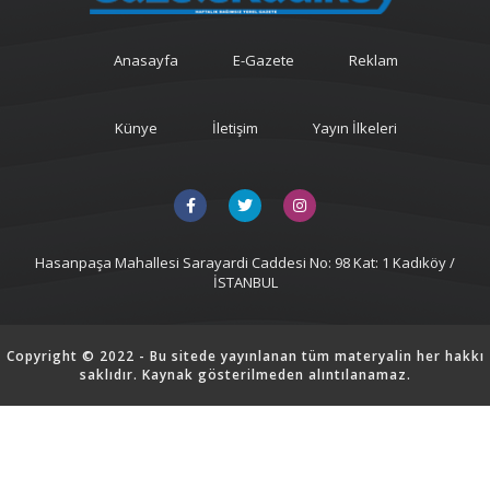
Anasayfa
E-Gazete
Reklam
Künye
İletişim
Yayın İlkeleri
Hasanpaşa Mahallesi Sarayardi Caddesi No: 98 Kat: 1 Kadıköy /
İSTANBUL
Copyright © 2022 - Bu sitede yayınlanan tüm materyalin her hakkı
saklıdır. Kaynak gösterilmeden alıntılanamaz.