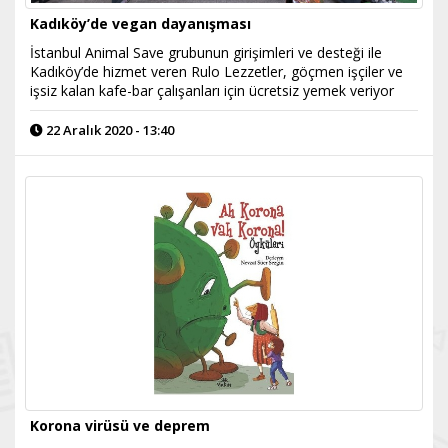
Kadıköy’de vegan dayanışması
İstanbul Animal Save grubunun girişimleri ve desteği ile
Kadıköy’de hizmet veren Rulo Lezzetler, göçmen işçiler ve
işsiz kalan kafe-bar çalışanları için ücretsiz yemek veriyor
22 Aralık 2020 - 13:40
Korona virüsü ve deprem