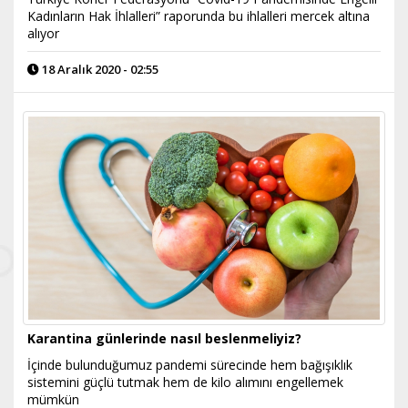
Kadınların Hak İhlalleri” raporunda bu ihlalleri mercek altına
alıyor
18 Aralık 2020 - 02:55
Karantina günlerinde nasıl beslenmeliyiz?
İçinde bulunduğumuz pandemi sürecinde hem bağışıklık
sistemini güçlü tutmak hem de kilo alımını engellemek
mümkün