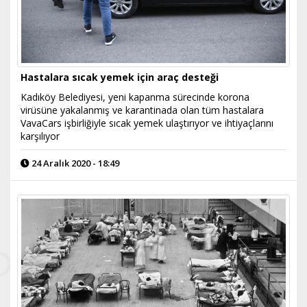
Hastalara sıcak yemek için araç desteği
Kadıköy Belediyesi, yeni kapanma sürecinde korona
virüsüne yakalanmış ve karantinada olan tüm hastalara
VavaCars işbirliğiyle sıcak yemek ulaştırıyor ve ihtiyaçlarını
karşılıyor
24 Aralık 2020 - 18:49