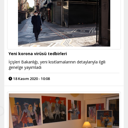
Yeni korona virüsü tedbirleri
İçişleri Bakanlığı, yeni kısıtlamalarının detaylarıyla ilgili
genelge yayımladı
18 Kasım 2020 - 10:08