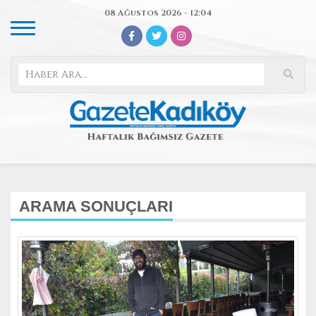
08 Ağustos 2026 - 12:04
ARAMA SONUÇLARI