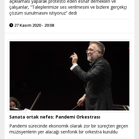
açıklaması yaparak protesto eden esnaf dernekleri ve
çalışanlar, “Taleplerimize ses verilmesini ve bizlere gerçekçi
çözüm sunulmasını istiyoruz” dedi
27 Kasım 2020 - 20:08
Sanata ortak nefes: Pandemi Orkestrası
Pandemi sürecinde ekonomik olarak zor bir süreçten geçen
müzisyenlerin yer alacağı senfonik bir orkestra kuruldu