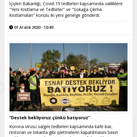
İçişleri Bakanlığı, Covid-19 tedbirleri kapsamında valiliklere
"Yeni Kısıtlama ve Tedbirler" ve "Sokağa Çıkma
Kısıtlamaları" konulu iki yeni genelge gönderdi.
01 Aralık 2020 - 10:49
“Destek bekliyoruz çünkü batıyoruz”
Korona virüsü salgını tedbirleri kapsamında kafe-bar,
restoran ve lokanta gibi işletmelerin kapatılmasını basın