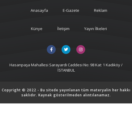
Anasayfa
E-Gazete
Reklam
Künye
İletişim
Yayın İlkeleri
Hasanpaşa Mahallesi Sarayardi Caddesi No: 98 Kat: 1 Kadıköy /
İSTANBUL
Copyright © 2022 - Bu sitede yayınlanan tüm materyalin her hakkı
saklıdır. Kaynak gösterilmeden alıntılanamaz.