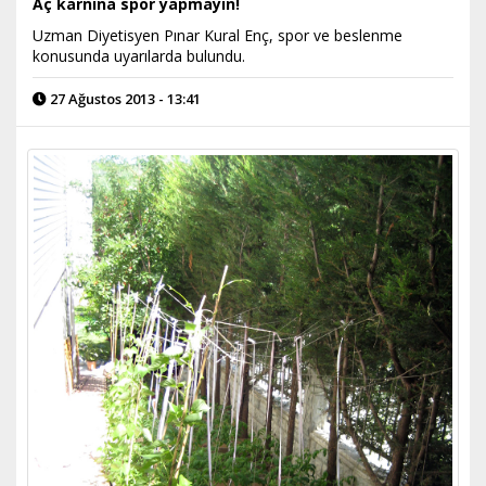
Aç karnına spor yapmayın!
Uzman Diyetisyen Pınar Kural Enç, spor ve beslenme
konusunda uyarılarda bulundu.
27 Ağustos 2013 - 13:41