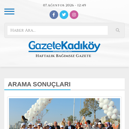
07 Ağustos 2026 - 12:49
ARAMA SONUÇLARI