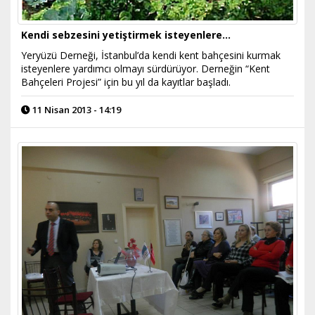
Kendi sebzesini yetiştirmek isteyenlere...
Yeryüzü Derneği, İstanbul’da kendi kent bahçesini kurmak
isteyenlere yardımcı olmayı sürdürüyor. Derneğin “Kent
Bahçeleri Projesi” için bu yıl da kayıtlar başladı.
11 Nisan 2013 - 14:19