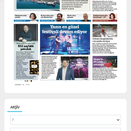
ARŞİV