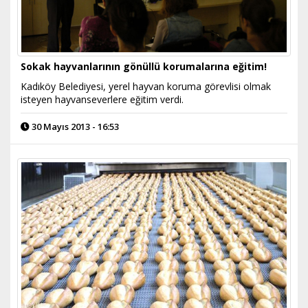
Sokak hayvanlarının gönüllü korumalarına eğitim!
Kadıköy Belediyesi, yerel hayvan koruma görevlisi olmak
isteyen hayvanseverlere eğitim verdi.
30 Mayıs 2013 - 16:53