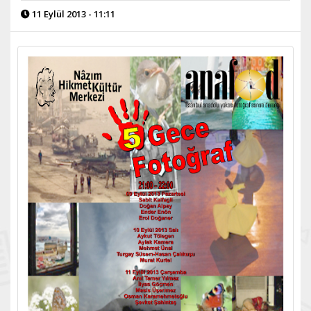
11 Eylül 2013 - 11:11