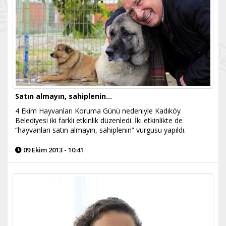
Satın almayın, sahiplenin…
4 Ekim Hayvanları Koruma Günü nedeniyle Kadıköy
Belediyesi iki farklı etkinlik düzenledi. İki etkinlikte de
“hayvanları satın almayın, sahiplenin” vurgusu yapıldı.
09 Ekim 2013 - 10:41