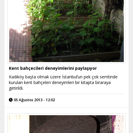
Kent bahçecileri deneyimlerini paylaşıyor
Kadıköy başta olmak üzere İstanbul’un pek çok semtinde
kurulan kent bahçeleri deneyimleri bir kitapta biraraya
getirildi.
05 Ağustos 2013 - 12:02