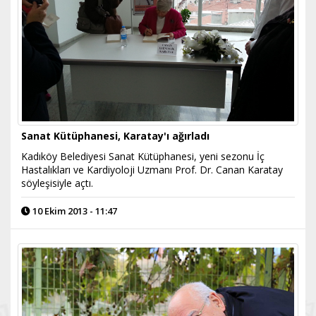
Sanat Kütüphanesi, Karatay'ı ağırladı
Kadıköy Belediyesi Sanat Kütüphanesi, yeni sezonu İç
Hastalıkları ve Kardiyoloji Uzmanı Prof. Dr. Canan Karatay
söyleşisiyle açtı.
10 Ekim 2013 - 11:47