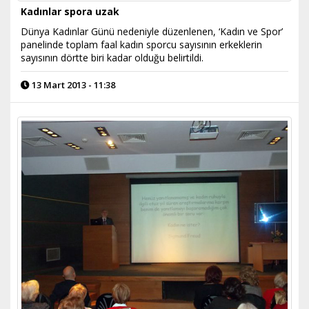
Kadınlar spora uzak
Dünya Kadınlar Günü nedeniyle düzenlenen, ‘Kadın ve Spor’
panelinde toplam faal kadın sporcu sayısının erkeklerin
sayısının dörtte biri kadar olduğu belirtildi.
13 Mart 2013 - 11:38