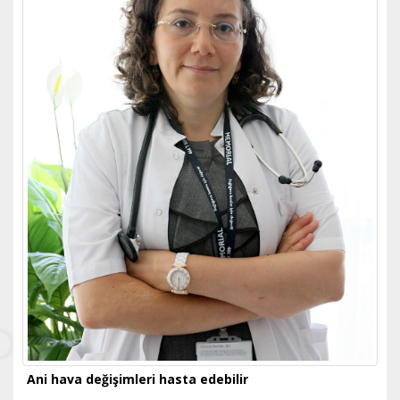
Ani hava değişimleri hasta edebilir