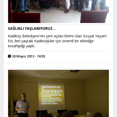
SAĞLIKLI YAŞLANIYORUZ...
Kadıköy Belediyesi'nin yeni açılan birimi olan Sosyal Yaşam
Evi, ileri yaştaki Kadıköylüler için önemli bir etkinliğe
evsahipliği yaptı.
30 Mayıs 2013 - 16:55