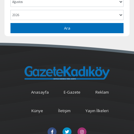
Ara
Anasayfa
E-Gazete
Reklam
Künye
İletişim
Yayın İlkeleri