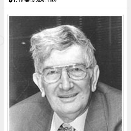
17 Temmuz 2025 - 11:09