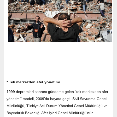
* Tek merkezden afet yönetimi
1999 depremleri sonrası gündeme gelen “tek merkezden afet
yönetimi” modeli, 2009’da hayata geçti. Sivil Savunma Genel
Müdürlüğü, Türkiye Acil Durum Yönetimi Genel Müdürlüğü ve
Bayındırlık Bakanlığı Afet İşleri Genel Müdürlüğü’nün