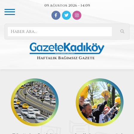
09 Ağustos 2026 - 14:09