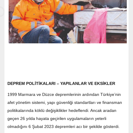
DEPREM POLİTİKALARI – YAPILANLAR VE EKSİKLER
1999 Marmara ve Düzce depremlerinin ardından Türkiye’nin
afet yönetim sistemi, yapı güvenliği standartları ve finansman
politikalarında köklü değişiklikler hedeflendi. Ancak aradan
geçen 26 yılda hayata geçirilen uygulamaların yeterli
olmadığını 6 Şubat 2023 depremleri acı bir şekilde gösterdi.