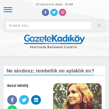
07 Ağustos 2026 - 07:08
Ne alırdınız; tembellik mi aylaklık mı?
Betül MEMİŞ