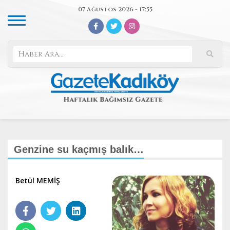
07 Ağustos 2026 - 17:55
Genzine su kaçmış balık…
Betül MEMİŞ