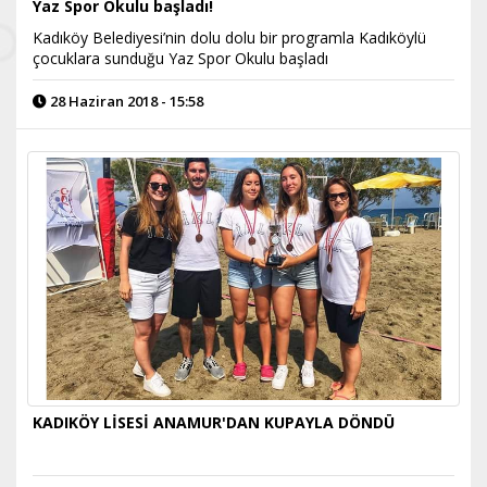
Yaz Spor Okulu başladı!
Kadıköy Belediyesi’nin dolu dolu bir programla Kadıköylü
çocuklara sunduğu Yaz Spor Okulu başladı
28 Haziran 2018 - 15:58
KADIKÖY LİSESİ ANAMUR'DAN KUPAYLA DÖNDÜ