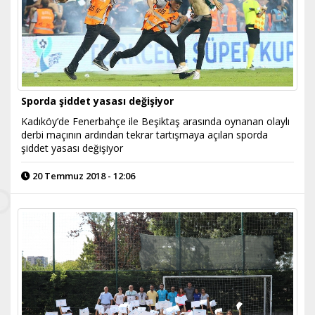
Sporda şiddet yasası değişiyor
Kadıköy’de Fenerbahçe ile Beşiktaş arasında oynanan olaylı
derbi maçının ardından tekrar tartışmaya açılan sporda
şiddet yasası değişiyor
20 Temmuz 2018 - 12:06