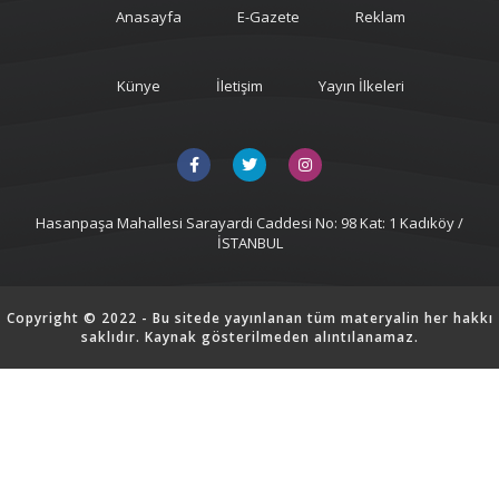
Anasayfa
E-Gazete
Reklam
Künye
İletişim
Yayın İlkeleri
Hasanpaşa Mahallesi Sarayardi Caddesi No: 98 Kat: 1 Kadıköy /
İSTANBUL
Copyright © 2022 - Bu sitede yayınlanan tüm materyalin her hakkı
saklıdır. Kaynak gösterilmeden alıntılanamaz.