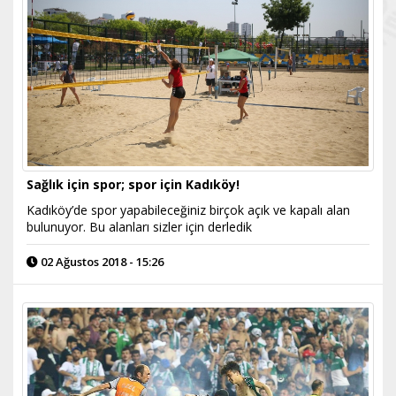
Sağlık için spor; spor için Kadıköy!
Kadıköy’de spor yapabileceğiniz birçok açık ve kapalı alan
bulunuyor. Bu alanları sizler için derledik
02 Ağustos 2018 - 15:26