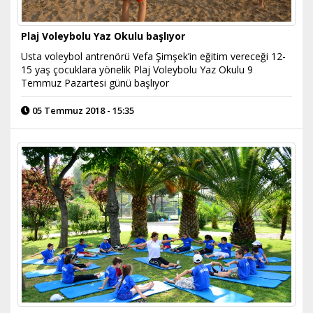
Plaj Voleybolu Yaz Okulu başlıyor
Usta voleybol antrenörü Vefa Şimşek’in eğitim vereceği 12-
15 yaş çocuklara yönelik Plaj Voleybolu Yaz Okulu 9
Temmuz Pazartesi günü başlıyor
05 Temmuz 2018 - 15:35