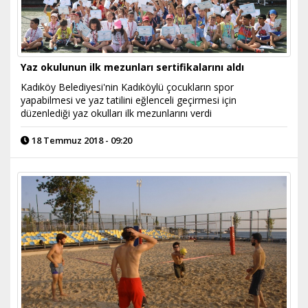
Yaz okulunun ilk mezunları sertifikalarını aldı
Kadıköy Belediyesi'nin Kadıköylü çocukların spor
yapabilmesi ve yaz tatilini eğlenceli geçirmesi için
düzenlediği yaz okulları ilk mezunlarını verdi
18 Temmuz 2018 - 09:20