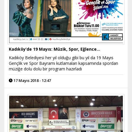
Kadıköy’de 19 Mayıs: Müzik, Spor, Eğlence…
Kadıköy Belediyesi her yıl olduğu gibi bu yıl da 19 Mayıs
Gençlik ve Spor Bayramı kutlamaları kapsamında spordan
müziğe dolu dolu bir program hazırladı
17 Mayıs 2018 - 12:47