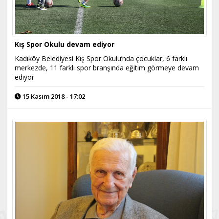
Kış Spor Okulu devam ediyor
Kadıköy Belediyesi Kış Spor Okulu’nda çocuklar, 6 farklı
merkezde, 11 farklı spor branşında eğitim görmeye devam
ediyor
15 Kasım 2018 - 17:02