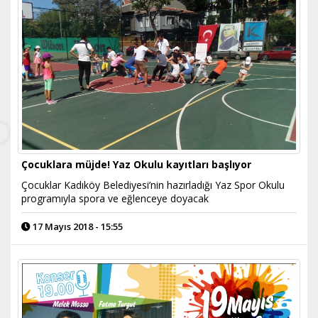
Çocuklara müjde! Yaz Okulu kayıtları başlıyor
Çocuklar Kadıköy Belediyesi’nin hazırladığı Yaz Spor Okulu
programıyla spora ve eğlenceye doyacak
17 Mayıs 2018 - 15:55