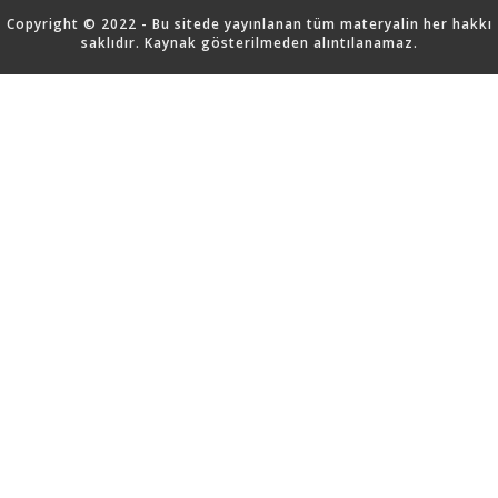
Copyright © 2022 - Bu sitede yayınlanan tüm materyalin her hakkı
saklıdır. Kaynak gösterilmeden alıntılanamaz.