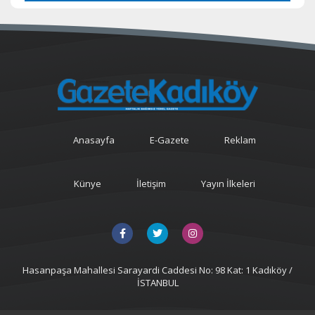
Anasayfa
E-Gazete
Reklam
Künye
İletişim
Yayın İlkeleri
Hasanpaşa Mahallesi Sarayardi Caddesi No: 98 Kat: 1 Kadıköy /
İSTANBUL