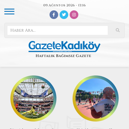
09 Ağustos 2026 - 13:16