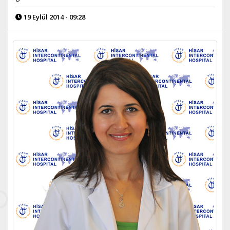
19 Eylül 2014 - 09:28