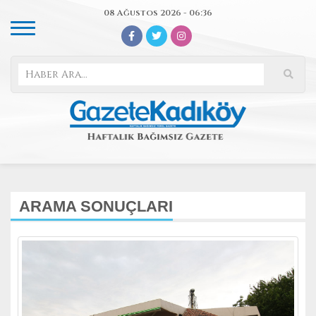
08 Ağustos 2026 - 06:36
ARAMA SONUÇLARI