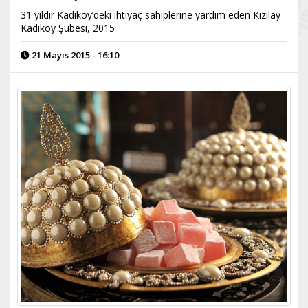
31 yıldır Kadıköy’deki ihtiyaç sahiplerine yardım eden Kızılay
Kadıköy Şubesi, 2015
21 Mayıs 2015 - 16:10