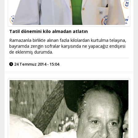
Tatil dönemini kilo almadan atlatın
Ramazanla birlikte alınan fazla kilolardan kurtulma telaşına,
bayramda zengin sofralar karşısında ne yapacağız endişesi
de eklenmiş durumda.
24 Temmuz 2014 - 15:04