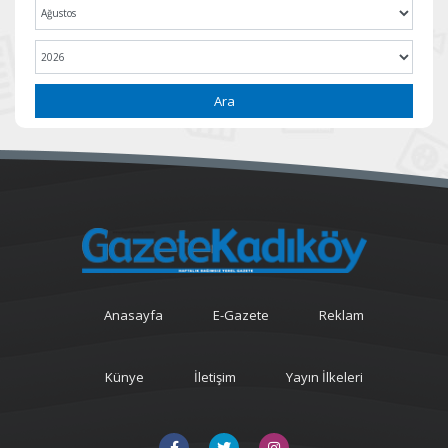
Ara
Anasayfa
E-Gazete
Reklam
Künye
İletişim
Yayın İlkeleri