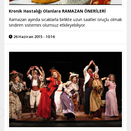
Kronik Hastalığı Olanlara RAMAZAN ÖNERİLERİ
Ramazan ayında sıcaklarla birlikte uzun saatler oruçlu olmak
sindirim sistemini olumsuz etkileyebiliyor
26 Haziran 2015 - 10:16