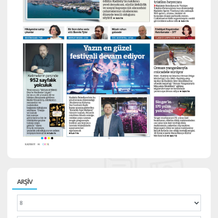
ARŞİV