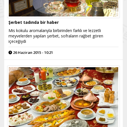
Şerbet tadında bir haber
Mis kokulu aromalarıyla birbirinden farklı ve lezzetli
meyvelerden yapılan şerbet, sofraların rağbet gören
içeceğiydi
26 Haziran 2015 - 10:21