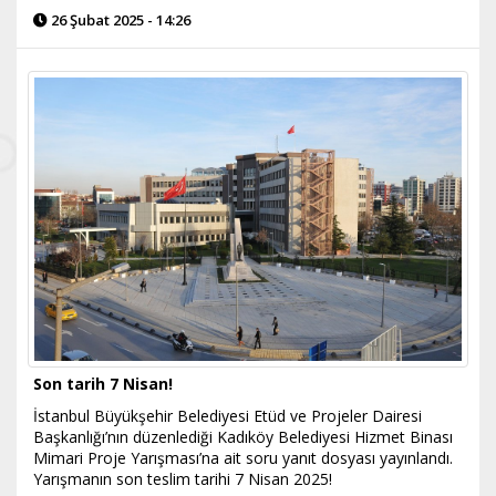
26 Şubat 2025 - 14:26
Son tarih 7 Nisan!
İstanbul Büyükşehir Belediyesi Etüd ve Projeler Dairesi
Başkanlığı’nın düzenlediği Kadıköy Belediyesi Hizmet Binası
Mimari Proje Yarışması’na ait soru yanıt dosyası yayınlandı.
Yarışmanın son teslim tarihi 7 Nisan 2025!