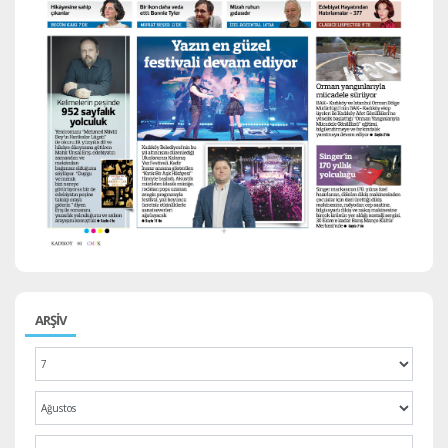
ARŞİV