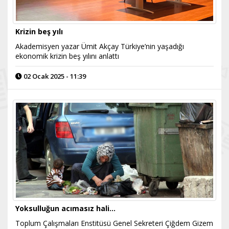
Krizin beş yılı
Akademisyen yazar Ümit Akçay Türkiye’nin yaşadığı
ekonomik krizin beş yılını anlattı
02 Ocak 2025 - 11:39
Yoksulluğun acımasız hali...
Toplum Çalışmaları Enstitüsü Genel Sekreteri Çiğdem Gizem