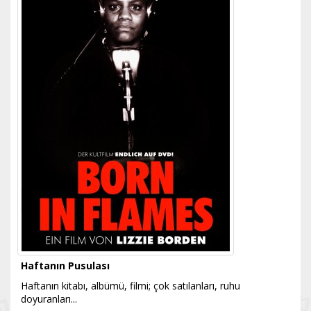
Haftanın Pusulası
Haftanın kitabı, albümü, filmi; çok satılanları, ruhu
doyuranları...