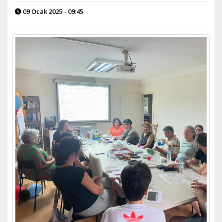
09 Ocak 2025 - 09:45