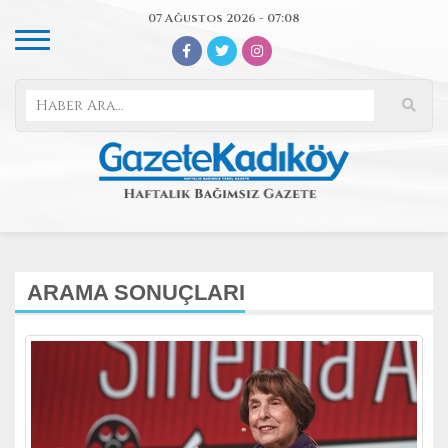
07 Ağustos 2026 - 07:08
ARAMA SONUÇLARI