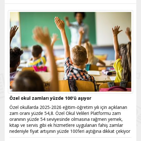
Özel okul zamları yüzde 100'ü aşıyor
Özel okullarda 2025-2026 eğitim-öğretim yılı için açıklanan
zam oranı yüzde 54,8. Özel Okul Velileri Platformu zam
oranının yüzde 54 seviyesinde olmasına rağmen yemek,
kitap ve servis gibi ek hizmetlere uygulanan fahiş zamlar
nedeniyle fiyat artışının yüzde 100’leri aştığına dikkat çekiyor