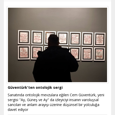
Güventürk'ten ontolojik sergi
Sanatında ontolojik mevzulara eğilen Cem Güventürk, yeni
sergisi "Ay, Güneş ve Ay" da izleyiciyi insanın varoluşsal
sancıları ve anlam arayışı üzerine düşünsel bir yolculuğa
davet ediyor