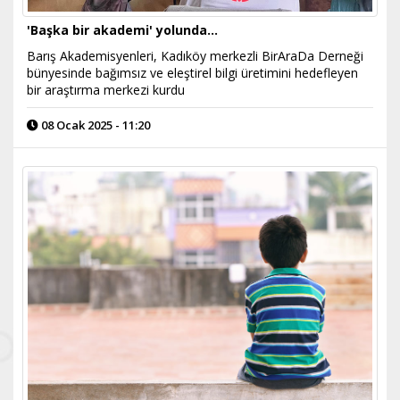
'Başka bir akademi' yolunda...
Barış Akademisyenleri, Kadıköy merkezli BirAraDa Derneği
bünyesinde bağımsız ve eleştirel bilgi üretimini hedefleyen
bir araştırma merkezi kurdu
08 Ocak 2025 - 11:20