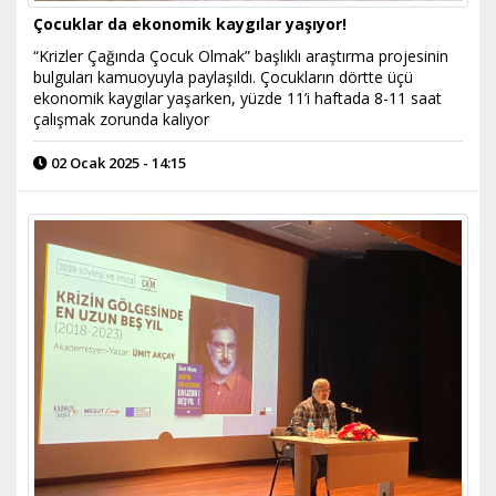
Çocuklar da ekonomik kaygılar yaşıyor!
“Krizler Çağında Çocuk Olmak” başlıklı araştırma projesinin
bulguları kamuoyuyla paylaşıldı. Çocukların dörtte üçü
ekonomik kaygılar yaşarken, yüzde 11’i haftada 8-11 saat
çalışmak zorunda kalıyor
02 Ocak 2025 - 14:15