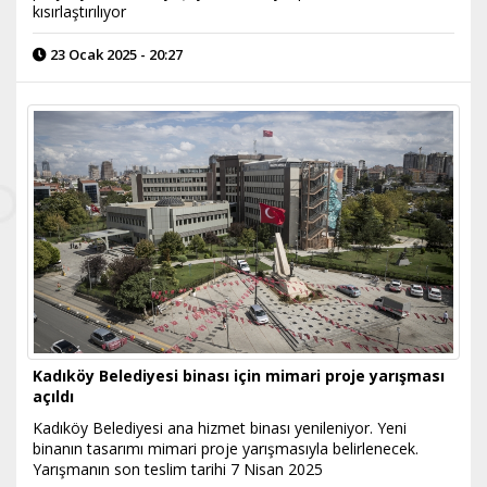
kısırlaştırılıyor
23 Ocak 2025 - 20:27
Kadıköy Belediyesi binası için mimari proje yarışması
açıldı
Kadıköy Belediyesi ana hizmet binası yenileniyor. Yeni
binanın tasarımı mimari proje yarışmasıyla belirlenecek.
Yarışmanın son teslim tarihi 7 Nisan 2025