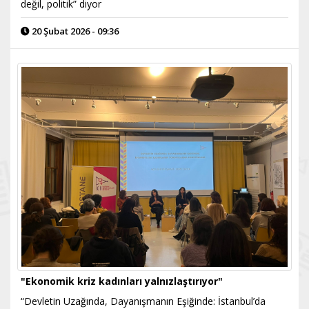
değil, politik” diyor
20 Şubat 2026 - 09:36
"Ekonomik kriz kadınları yalnızlaştırıyor"
“Devletin Uzağında, Dayanışmanın Eşiğinde: İstanbul’da