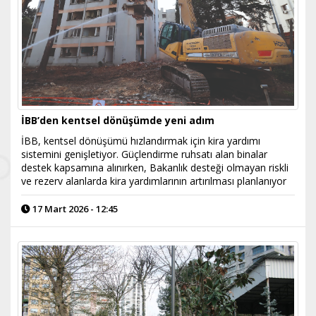
İBB’den kentsel dönüşümde yeni adım
İBB, kentsel dönüşümü hızlandırmak için kira yardımı
sistemini genişletiyor. Güçlendirme ruhsatı alan binalar
destek kapsamına alınırken, Bakanlık desteği olmayan riskli
ve rezerv alanlarda kira yardımlarının artırılması planlanıyor
17 Mart 2026 - 12:45