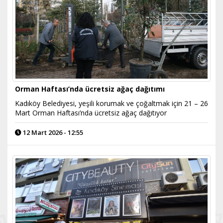
Orman Haftası’nda ücretsiz ağaç dağıtımı
Kadıköy Belediyesi, yeşili korumak ve çoğaltmak için 21 – 26
Mart Orman Haftası’nda ücretsiz ağaç dağıtıyor
12 Mart 2026 - 12:55