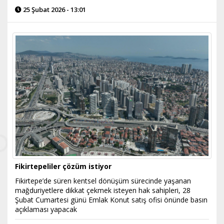
25 Şubat 2026 - 13:01
Fikirtepeliler çözüm istiyor
Fikirtepe’de süren kentsel dönüşüm sürecinde yaşanan
mağduriyetlere dikkat çekmek isteyen hak sahipleri, 28
Şubat Cumartesi günü Emlak Konut satış ofisi önünde basın
açıklaması yapacak