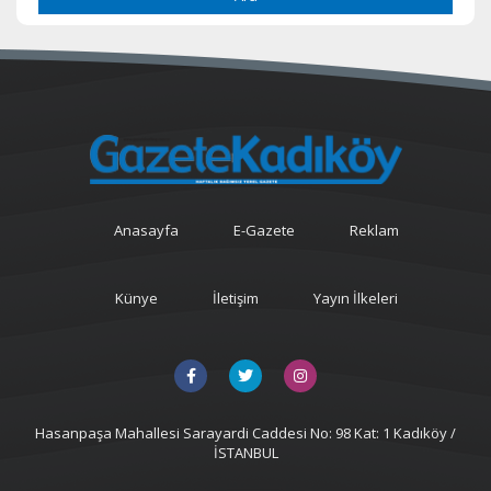
Anasayfa
E-Gazete
Reklam
Künye
İletişim
Yayın İlkeleri
Hasanpaşa Mahallesi Sarayardi Caddesi No: 98 Kat: 1 Kadıköy /
İSTANBUL