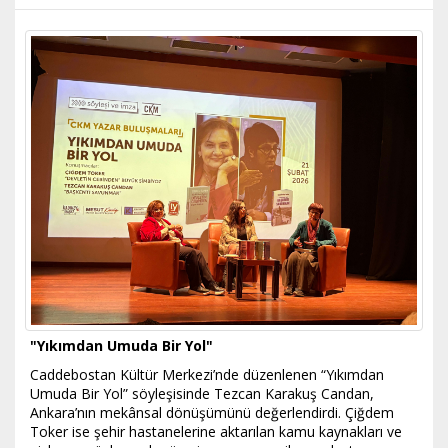
"Yıkımdan Umuda Bir Yol"
Caddebostan Kültür Merkezi’nde düzenlenen “Yıkımdan
Umuda Bir Yol” söyleşisinde Tezcan Karakuş Candan,
Ankara’nın mekânsal dönüşümünü değerlendirdi. Çiğdem
Toker ise şehir hastanelerine aktarılan kamu kaynakları ve