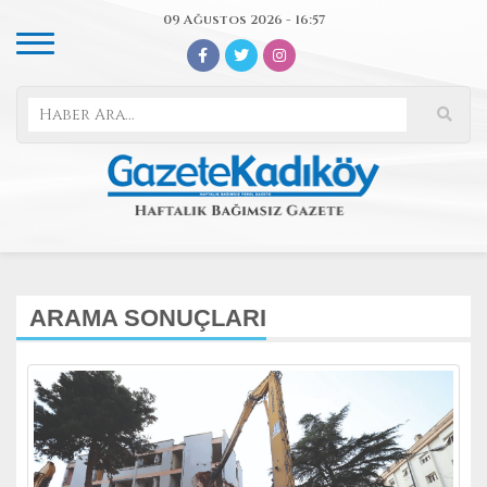
09 Ağustos 2026 - 16:57
ARAMA SONUÇLARI