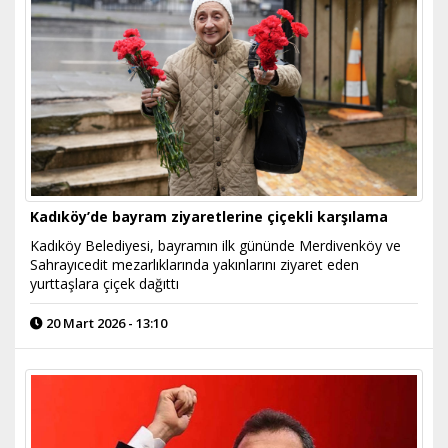
Kadıköy’de bayram ziyaretlerine çiçekli karşılama
Kadıköy Belediyesi, bayramın ilk gününde Merdivenköy ve
Sahrayıcedit mezarlıklarında yakınlarını ziyaret eden
yurttaşlara çiçek dağıttı
20 Mart 2026 - 13:10