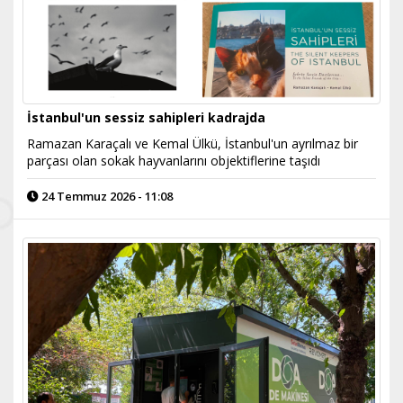
İstanbul'un sessiz sahipleri kadrajda
Ramazan Karaçalı ve Kemal Ülkü, İstanbul'un ayrılmaz bir
parçası olan sokak hayvanlarını objektiflerine taşıdı
24 Temmuz 2026 - 11:08