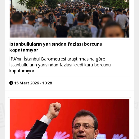
İstanbulluların yarısından fazlası borcunu
kapatamıyor
İPA’nın İstanbul Barometresi araştırmasına göre
İstanbulluların yarısından fazlası kredi kartı borcunu
kapatamıyor.
15 Mart 2026 - 10:28