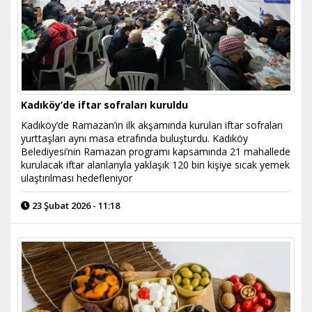
Kadıköy’de iftar sofraları kuruldu
Kadıköy’de Ramazan’ın ilk akşamında kurulan iftar sofraları
yurttaşları aynı masa etrafında buluşturdu. Kadıköy
Belediyesi’nin Ramazan programı kapsamında 21 mahallede
kurulacak iftar alanlarıyla yaklaşık 120 bin kişiye sıcak yemek
ulaştırılması hedefleniyor
23 Şubat 2026 - 11:18