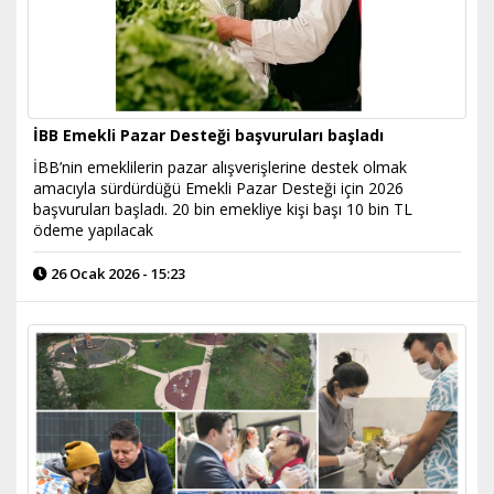
İBB Emekli Pazar Desteği başvuruları başladı
İBB’nin emeklilerin pazar alışverişlerine destek olmak
amacıyla sürdürdüğü Emekli Pazar Desteği için 2026
başvuruları başladı. 20 bin emekliye kişi başı 10 bin TL
ödeme yapılacak
26 Ocak 2026 - 15:23