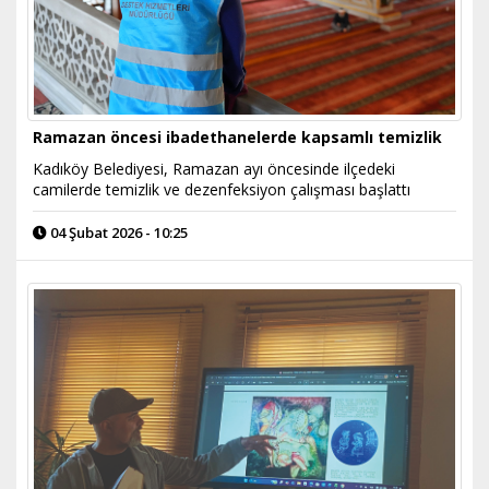
Ramazan öncesi ibadethanelerde kapsamlı temizlik
Kadıköy Belediyesi, Ramazan ayı öncesinde ilçedeki
camilerde temizlik ve dezenfeksiyon çalışması başlattı
04 Şubat 2026 - 10:25