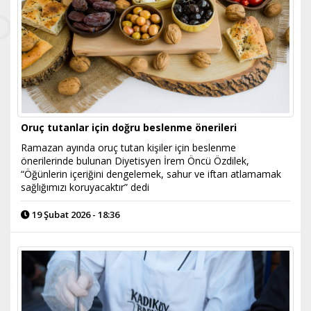
Oruç tutanlar için doğru beslenme önerileri
Ramazan ayında oruç tutan kişiler için beslenme
önerilerinde bulunan Diyetisyen İrem Öncü Özdilek,
“Öğünlerin içeriğini dengelemek, sahur ve iftarı atlamamak
sağlığımızı koruyacaktır” dedi
19 Şubat 2026 - 18:36