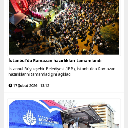
İstanbul'da Ramazan hazırlıkları tamamlandı
İstanbul Büyükşehir Belediyesi (İBB), İstanbul’da Ramazan
hazırlıklarını tamamladığını açıkladı
17 Şubat 2026 - 13:12