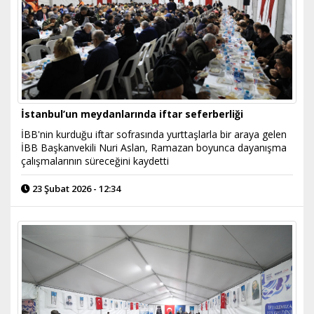
İstanbul’un meydanlarında iftar seferberliği
İBB'nin kurduğu iftar sofrasında yurttaşlarla bir araya gelen
İBB Başkanvekili Nuri Aslan, Ramazan boyunca dayanışma
çalışmalarının süreceğini kaydetti
23 Şubat 2026 - 12:34