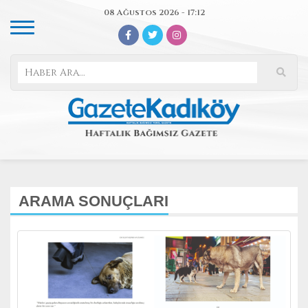
08 Ağustos 2026 - 17:12
ARAMA SONUÇLARI