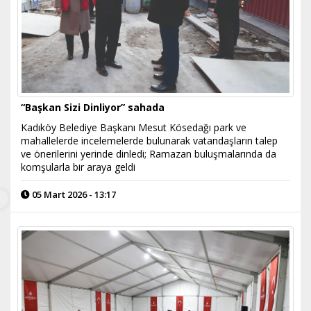
“Başkan Sizi Dinliyor” sahada
Kadıköy Belediye Başkanı Mesut Kösedağı park ve
mahallelerde incelemelerde bulunarak vatandaşların talep
ve önerilerini yerinde dinledi; Ramazan buluşmalarında da
komşularla bir araya geldi
05 Mart 2026 - 13:17