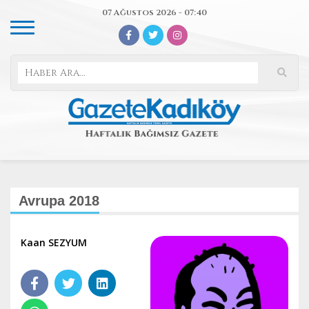
07 Ağustos 2026 - 07:40
Avrupa 2018
Kaan SEZYUM