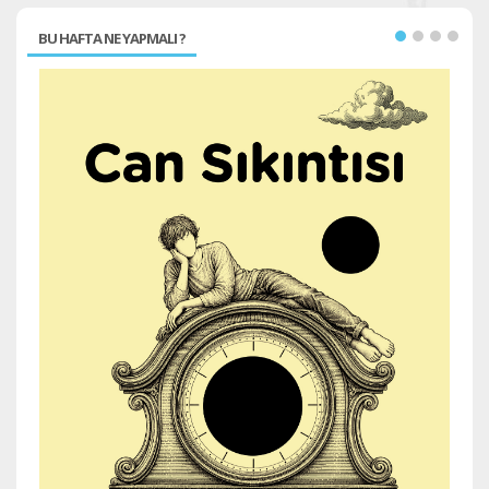
BU HAFTA NE YAPMALI ?