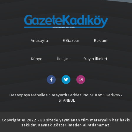
Anasayfa
E-Gazete
Reklam
Künye
İletişim
Yayın İlkeleri
Hasanpaşa Mahallesi Sarayardi Caddesi No: 98 Kat: 1 Kadıköy /
İSTANBUL
Copyright © 2022 - Bu sitede yayınlanan tüm materyalin her hakkı
saklıdır. Kaynak gösterilmeden alıntılanamaz.