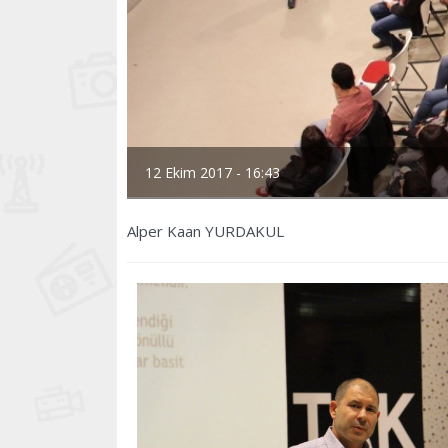
12 Ekim 2017 - 16:43
Alper Kaan YURDAKUL