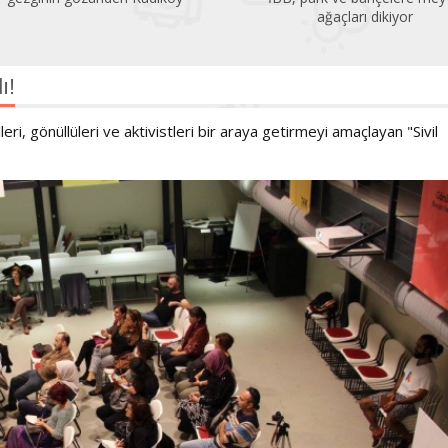
ağaçları dikiyor
ı!
eri, gönüllüleri ve aktivistleri bir araya getirmeyi amaçlayan "Sivil