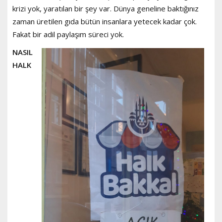
krizi yok, yaratılan bir şey var. Dünya geneline baktığınız
zaman üretilen gıda bütün insanlara yetecek kadar çok.
Fakat bir adil paylaşım süreci yok.
NASIL
HALK