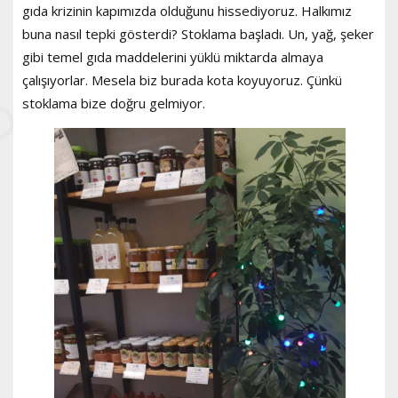
gıda krizinin kapımızda olduğunu hissediyoruz. Halkımız
buna nasıl tepki gösterdi? Stoklama başladı. Un, yağ, şeker
gibi temel gıda maddelerini yüklü miktarda almaya
çalışıyorlar. Mesela biz burada kota koyuyoruz. Çünkü
stoklama bize doğru gelmiyor.