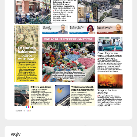
ARŞİV