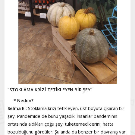
“STOKLAMA KRİZİ TETİKLEYEN BİR ŞEY”
* Neden?
Selma E.:
Stoklama krizi tetikleyen, üst boyuta çıkaran bir
şey. Pandemide de bunu yaşadık. İnsanlar pandeminin
ortasında aldıkları çoğu şeyi tüketemediklerini, hatta
bozulduğunu gördüler. Şu anda da benzer bir davranış var.