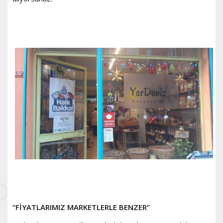
“FİYATLARIMIZ MARKETLERLE BENZER”