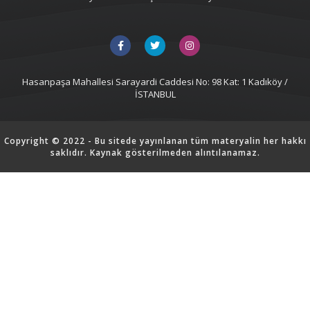
Hasanpaşa Mahallesi Sarayardi Caddesi No: 98 Kat: 1 Kadıköy /
İSTANBUL
Copyright © 2022 - Bu sitede yayınlanan tüm materyalin her hakkı
saklıdır. Kaynak gösterilmeden alıntılanamaz.