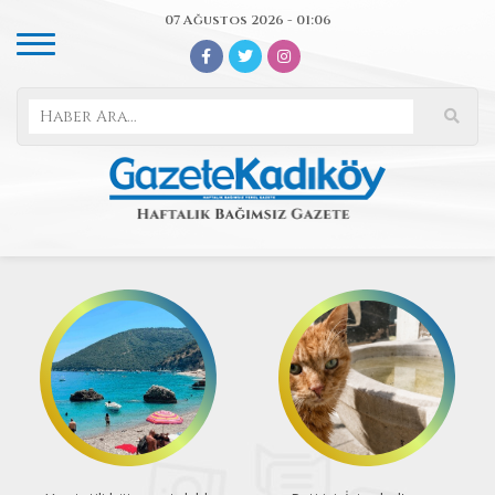
07 Ağustos 2026 - 01:06