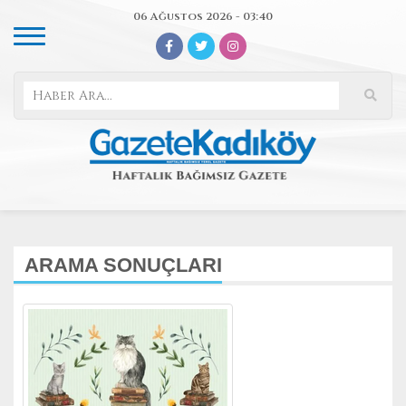
06 Ağustos 2026 - 03:40
ARAMA SONUÇLARI