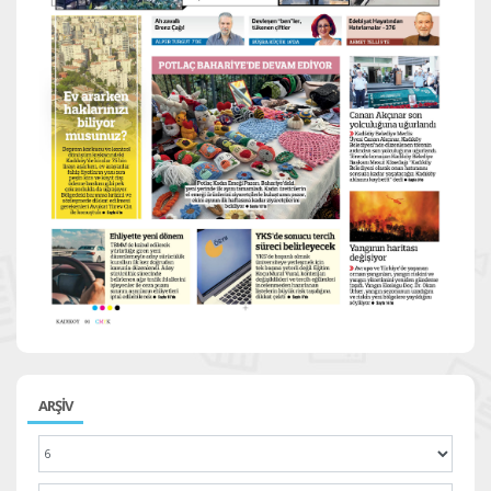
ARŞİV