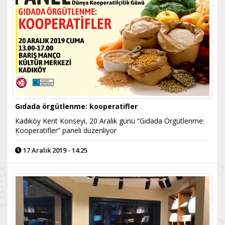
Gıdada örgütlenme: kooperatifler
Kadıköy Kent Konseyi, 20 Aralık günü “Gıdada Örgütlenme:
Kooperatifler” paneli düzenliyor
17 Aralık 2019 - 14:25