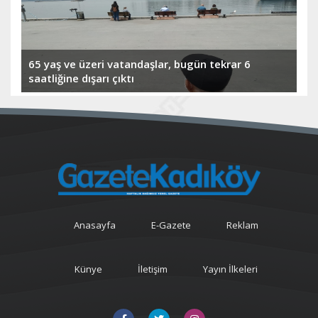
65 yaş ve üzeri vatandaşlar, bugün tekrar 6
saatliğine dışarı çıktı
Anasayfa
E-Gazete
Reklam
Künye
İletişim
Yayın İlkeleri