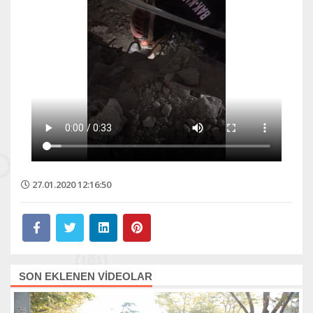
27.01.2020 12:16:50
SON EKLENEN VİDEOLAR