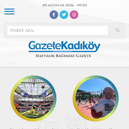
09 Ağustos 2026 - 09:03