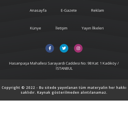
Anasayfa
E-Gazete
Reklam
Künye
İletişim
Yayın İlkeleri
Hasanpaşa Mahallesi Sarayardi Caddesi No: 98 Kat: 1 Kadıköy /
İSTANBUL
Copyright © 2022 - Bu sitede yayınlanan tüm materyalin her hakkı
saklıdır. Kaynak gösterilmeden alıntılanamaz.