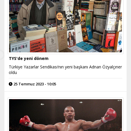
TYS'de yeni dönem
Türkiye Yazarlar Sendikası’nın yeni başkanı Adnan Özyalçıner
oldu
25 Temmuz 2023 - 10:05