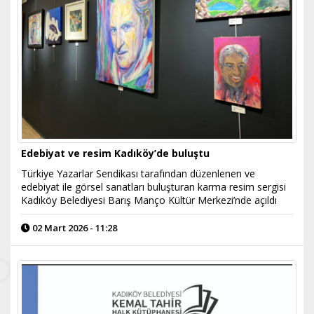
Edebiyat ve resim Kadıköy’de buluştu
Türkiye Yazarlar Sendikası tarafından düzenlenen ve
edebiyat ile görsel sanatları buluşturan karma resim sergisi
Kadıköy Belediyesi Barış Manço Kültür Merkezi’nde açıldı
02 Mart 2026 - 11:28