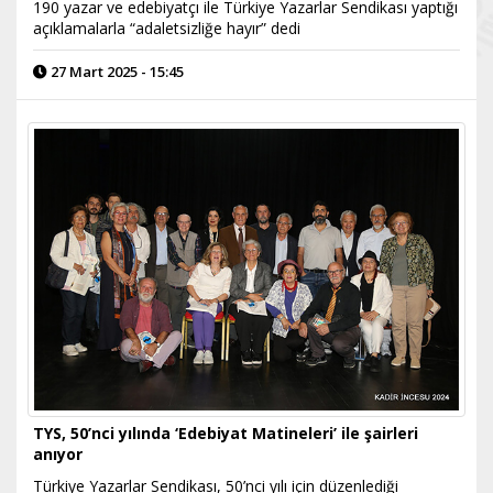
190 yazar ve edebiyatçı ile Türkiye Yazarlar Sendikası yaptığı
açıklamalarla “adaletsizliğe hayır” dedi
27 Mart 2025 - 15:45
TYS, 50’nci yılında ‘Edebiyat Matineleri’ ile şairleri
anıyor
Türkiye Yazarlar Sendikası, 50’nci yılı için düzenlediği