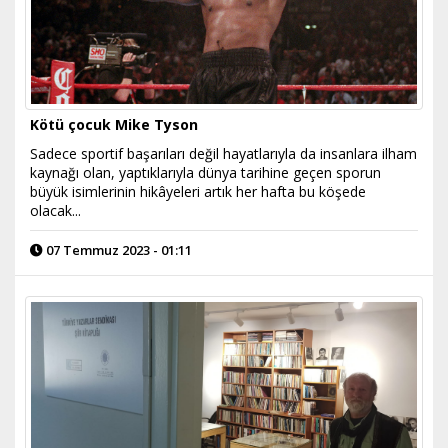
Kötü çocuk Mike Tyson
Sadece sportif başarıları değil hayatlarıyla da insanlara ilham
kaynağı olan, yaptıklarıyla dünya tarihine geçen sporun
büyük isimlerinin hikâyeleri artık her hafta bu köşede
olacak...
07 Temmuz 2023 - 01:11