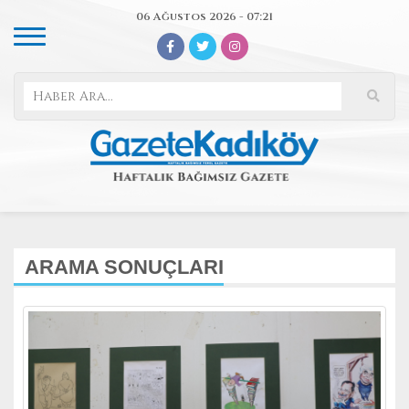
06 Ağustos 2026 - 07:21
ARAMA SONUÇLARI