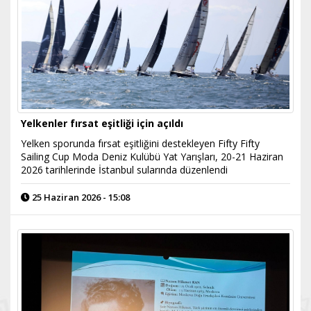
Yelkenler fırsat eşitliği için açıldı
Yelken sporunda fırsat eşitliğini destekleyen Fifty Fifty
Sailing Cup Moda Deniz Kulübü Yat Yarışları, 20-21 Haziran
2026 tarihlerinde İstanbul sularında düzenlendi
25 Haziran 2026 - 15:08