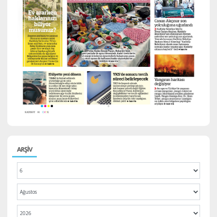
ARŞİV