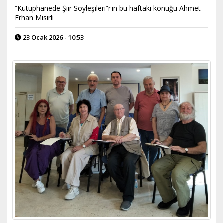
“Kütüphanede Şiir Söyleşileri”nin bu haftaki konuğu Ahmet
Erhan Mısırlı
23 Ocak 2026 - 10:53