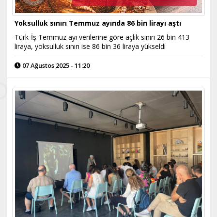
Yoksulluk sınırı Temmuz ayında 86 bin lirayı aştı
Türk-İş Temmuz ayı verilerine göre açlık sınırı 26 bin 413
liraya, yoksulluk sınırı ise 86 bin 36 liraya yükseldi
07 Ağustos 2025 - 11:20