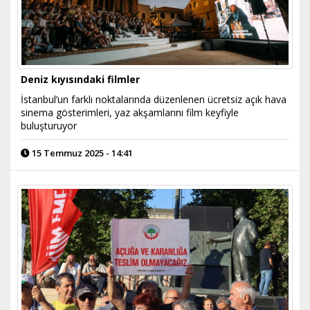
Deniz kıyısındaki filmler
İstanbul’un farklı noktalarında düzenlenen ücretsiz açık hava
sinema gösterimleri, yaz akşamlarını film keyfiyle
buluşturuyor
15 Temmuz 2025 - 14:41