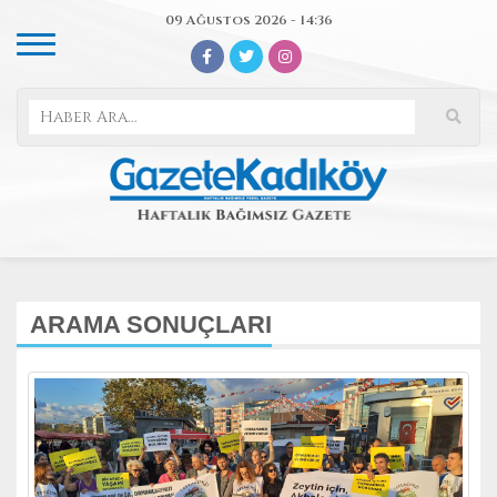
09 Ağustos 2026 - 14:36
ARAMA SONUÇLARI