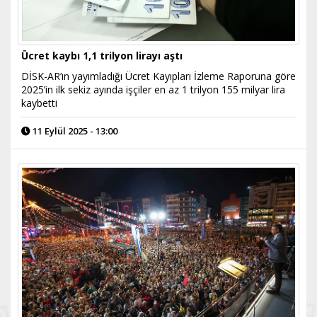
Ücret kaybı 1,1 trilyon lirayı aştı
DİSK-AR’ın yayımladığı Ücret Kayıpları İzleme Raporuna göre
2025’in ilk sekiz ayında işçiler en az 1 trilyon 155 milyar lira
kaybetti
11 Eylül 2025 - 13:00