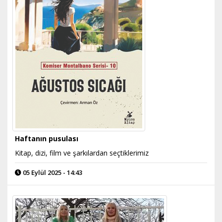
Haftanın pusulası
Kitap, dizi, film ve şarkılardan seçtiklerimiz
05 Eylül 2025 - 14:43