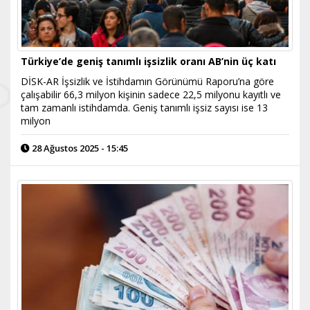
Türkiye’de geniş tanımlı işsizlik oranı AB’nin üç katı
DİSK-AR İşsizlik ve İstihdamın Görünümü Raporu’na göre
çalışabilir 66,3 milyon kişinin sadece 22,5 milyonu kayıtlı ve
tam zamanlı istihdamda. Geniş tanımlı işsiz sayısı ise 13
milyon
28 Ağustos 2025 - 15:45