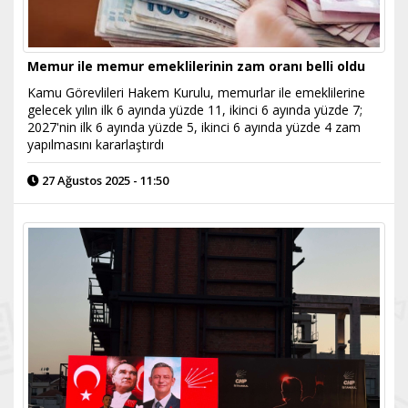
Memur ile memur emeklilerinin zam oranı belli oldu
Kamu Görevlileri Hakem Kurulu, memurlar ile emeklilerine
gelecek yılın ilk 6 ayında yüzde 11, ikinci 6 ayında yüzde 7;
2027'nin ilk 6 ayında yüzde 5, ikinci 6 ayında yüzde 4 zam
yapılmasını kararlaştırdı
27 Ağustos 2025 - 11:50