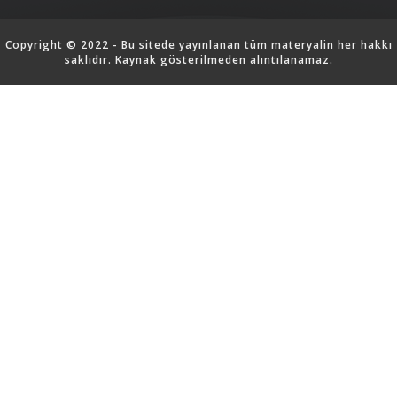
Copyright © 2022 - Bu sitede yayınlanan tüm materyalin her hakkı
saklıdır. Kaynak gösterilmeden alıntılanamaz.