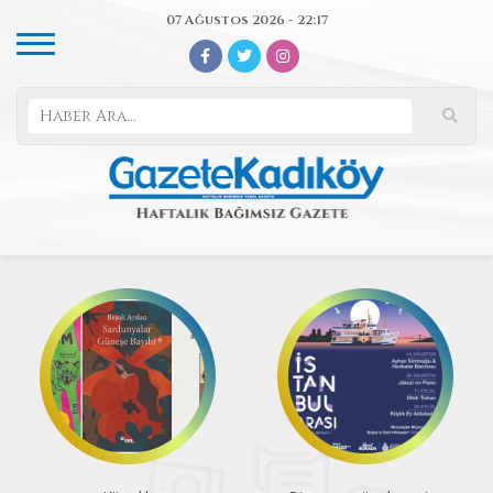
07 Ağustos 2026 - 22:17