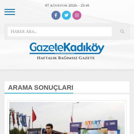
07 Ağustos 2026 - 23:41
ARAMA SONUÇLARI