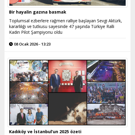
Bir hayalin gazına basmak
Toplumsal ezberlere rağmen ralliye başlayan Sevgi Aktürk,
kararlılığı ve tutkusu sayesinde 47 yaşında Türkiye Ralli
Kadın Pilot Şampiyonu oldu
08 Ocak 2026 - 13:23
Kadıköy ve İstanbul’un 2025 özeti