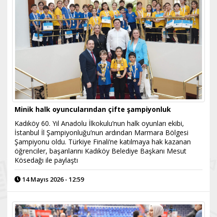
Minik halk oyuncularından çifte şampiyonluk
Kadıköy 60. Yıl Anadolu İlkokulu’nun halk oyunları ekibi,
İstanbul İl Şampiyonluğu’nun ardından Marmara Bölgesi
Şampiyonu oldu. Türkiye Finali’ne katılmaya hak kazanan
öğrenciler, başarılarını Kadıköy Belediye Başkanı Mesut
Kösedağı ile paylaştı
14 Mayıs 2026 - 12:59