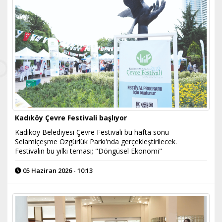
Kadıköy Çevre Festivali başlıyor
Kadıköy Belediyesi Çevre Festivali bu hafta sonu
Selamiçeşme Özgürlük Parkı'nda gerçekleştirilecek.
Festivalin bu yılki teması; "Döngüsel Ekonomi"
05 Haziran 2026 - 10:13