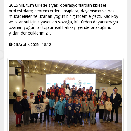
2025 yılı, tüm ülkede siyasi operasyonlardan kitlesel
protestolara; depremlerden kayıplara, dayanışma ve hak
mücadelelerine uzanan yoğun bir gündemle geçti. Kadıköy
ve İstanbul için siyasetten sokağa, kültürden dayanışmaya
uzanan yoğun bir toplumsal hafızayı geride bıraktığımız
yıldan derlediklerimiz…
26 Aralık 2025 - 18:12