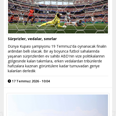
Sürprizler, vedalar, sınırlar
Dünya Kupası şampiyonu 19 Temmuz'da oynanacak finalin
ardından belli olacak. Bir ay boyunca futbol sahalarında
yaşanan sürprizlerden ev sahibi ABD'nin vize politikalarının
gölgesinde kalan takımlara, erken vedalardan tribünlerde
hafızalara kazınan görüntülere kadar turnuvadan geriye
kalanları derledik
17 Temmuz 2026 - 10:04