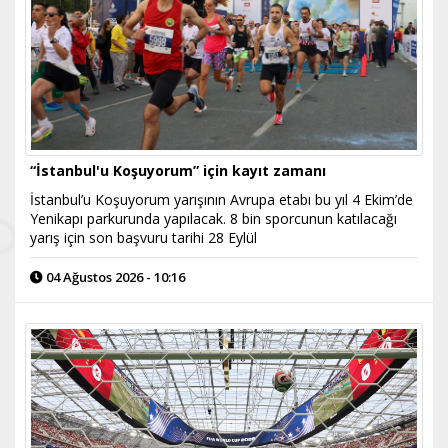
“İstanbul'u Koşuyorum” için kayıt zamanı
İstanbul’u Koşuyorum yarışının Avrupa etabı bu yıl 4 Ekim’de
Yenikapı parkurunda yapılacak. 8 bin sporcunun katılacağı
yarış için son başvuru tarihi 28 Eylül
04 Ağustos 2026 - 10:16