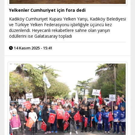
Yelkenler Cumhuriyet için fora dedi
Kadıköy Cumhuriyet Kupası Yelken Yarışı, Kadıköy Belediyesi
ve Türkiye Yelken Federasyonu işbirliğiyle üçüncü kez
düzenlendi. Heyecanlı rekabetlere sahne olan yarışın
ödüllerini ise Galatasaray topladı
14 Kasım 2025 - 15:41