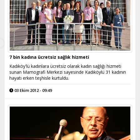
7 bin kadına ücretsiz sağlık hizmeti
Kadıköy'lü kadınlara ücretsiz olarak kadın sağlığı hizmeti
sunan Mamografi Merkezi sayesinde Kadıköylü 31 kadının
hayatı erken teşhisle kurtuldu.
03 Ekim 2012 - 09:49