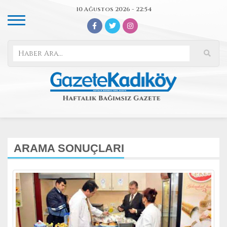
10 Ağustos 2026 - 22:54
ARAMA SONUÇLARI