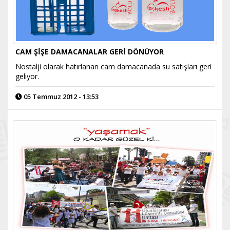
CAM ŞİŞE DAMACANALAR GERİ DÖNÜYOR
Nostalji olarak hatırlanan cam damacanada su satışları geri
geliyor.
05 Temmuz 2012 - 13:53