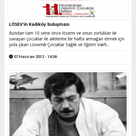
LÖSEV'in Kadıköy buluşması
Bundan tam 10 sene önce lösemi ve onun zorlukları ile
savaşan çocuklar ile ailelerine bir hafta armağan etmek için
yola çıkan Lösemili Çocuklar Sağlık ve Eğitim Vakfı...
07 Haziran 2012 - 14:36