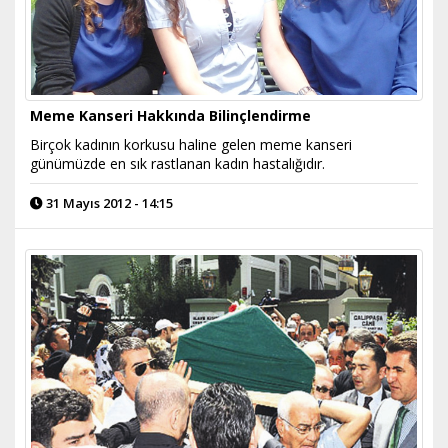
Meme Kanseri Hakkında Bilinçlendirme
Birçok kadının korkusu haline gelen meme kanseri
günümüzde en sık rastlanan kadın hastalığıdır.
31 Mayıs 2012 - 14:15