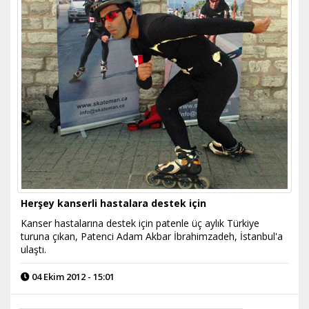
Herşey kanserli hastalara destek için
Kanser hastalarına destek için patenle üç aylık Türkiye
turuna çıkan, Patenci Adam Akbar İbrahimzadeh, İstanbul'a
ulaştı.
04 Ekim 2012 - 15:01