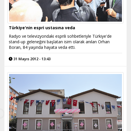
Türkiye'nin espri ustasına veda
Radyo ve televizyondaki esprili sohbetleriyle Türkiye'de
stand-up geleneğini başlatan isim olarak anılan Orhan
Boran, 84 yaşında hayata veda etti.
31 Mayıs 2012 - 13:43