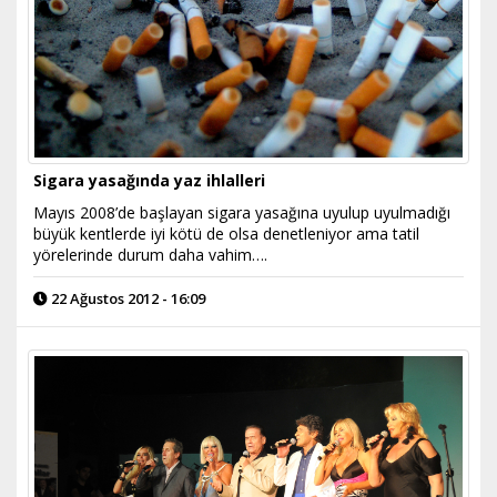
Sigara yasağında yaz ihlalleri
Mayıs 2008’de başlayan sigara yasağına uyulup uyulmadığı
büyük kentlerde iyi kötü de olsa denetleniyor ama tatil
yörelerinde durum daha vahim….
22 Ağustos 2012 - 16:09