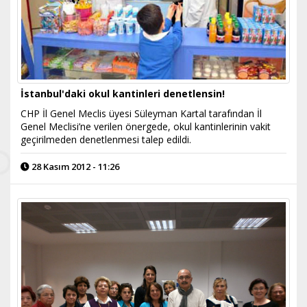
İstanbul'daki okul kantinleri denetlensin!
CHP İl Genel Meclis üyesi Süleyman Kartal tarafından İl
Genel Meclisi’ne verilen önergede, okul kantinlerinin vakit
geçirilmeden denetlenmesi talep edildi.
28 Kasım 2012 - 11:26