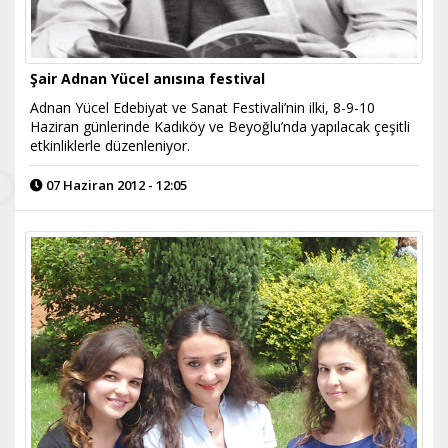
Şair Adnan Yücel anısına festival
Adnan Yücel Edebiyat ve Sanat Festivali’nin ilki, 8-9-10
Haziran günlerinde Kadıköy ve Beyoğlu’nda yapılacak çeşitli
etkinliklerle düzenleniyor.
07 Haziran 2012 - 12:05