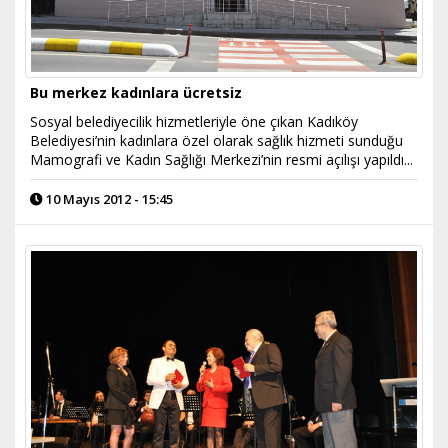
Bu merkez kadınlara ücretsiz
Sosyal belediyecilik hizmetleriyle öne çıkan Kadıköy
Belediyesi’nin kadınlara özel olarak sağlık hizmeti sunduğu
Mamografi ve Kadın Sağlığı Merkezi’nin resmi açılışı yapıldı...
10 Mayıs 2012 - 15:45