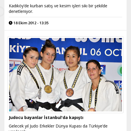
Kadıköy’de kurban satış ve kesim işleri sıkı bir şekilde
denetleniyor.
18 Ekim 2012 - 13:35
Judocu bayanlar İstanbul'da kapıştı
Gelecek yıl Judo Erkekler Dünya Kupası da Türkiye’de