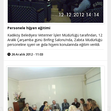
Personele hijyen eğitimi
Kadıköy Belediyesi Veteriner İşleri Müdürlüğü tarafından, 12
Aralık Çarşamba günü Brifing Salonu’nda, Zabıta Müdürlüğü
personeline işyeri ve gıda hijyeni konularında eğitim verildi.
26 Aralık 2012 - 11:03