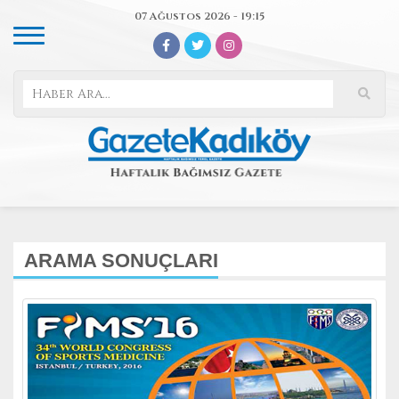
07 Ağustos 2026 - 19:15
ARAMA SONUÇLARI