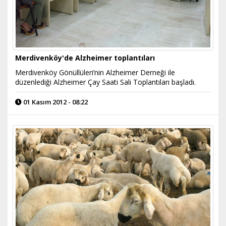
Merdivenköy'de Alzheimer toplantıları
Merdivenköy Gönüllüleri’nin Alzheimer Derneği ile
düzenlediği Alzheimer Çay Saati Salı Toplantıları başladı.
01 Kasım 2012 - 08:22