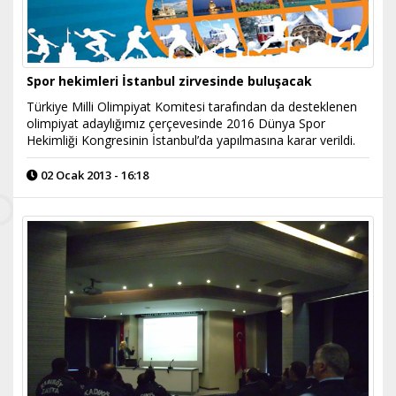
Spor hekimleri İstanbul zirvesinde buluşacak
Türkiye Milli Olimpiyat Komitesi tarafından da desteklenen
olimpiyat adaylığımız çerçevesinde 2016 Dünya Spor
Hekimliği Kongresinin İstanbul’da yapılmasına karar verildi.
02 Ocak 2013 - 16:18