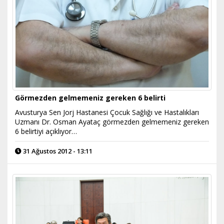
Görmezden gelmemeniz gereken 6 belirti
Avusturya Sen Jorj Hastanesi Çocuk Sağlığı ve Hastalıkları
Uzmanı Dr. Osman Ayataç görmezden gelmemeniz gereken
6 belirtiyi açıklıyor…
31 Ağustos 2012 - 13:11