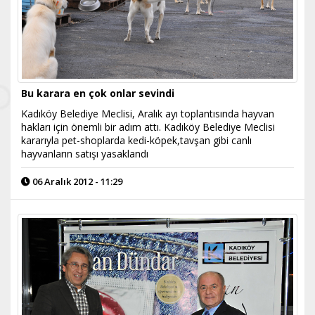
Bu karara en çok onlar sevindi
Kadıköy Belediye Meclisi, Aralık ayı toplantısında hayvan
hakları için önemli bir adım attı. Kadıköy Belediye Meclisi
kararıyla pet-shoplarda kedi-köpek,tavşan gibi canlı
hayvanların satışı yasaklandı
06 Aralık 2012 - 11:29