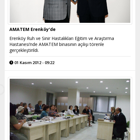
AMATEM Erenköy'de
Erenköy Ruh ve Sinir Hastalıkları Eğitim ve Araştırma
Hastanesi’nde AMATEM binasının açılışı törenle
gerçekleştirildi.
01 Kasım 2012 - 09:22