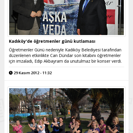
Kadıköy'de öğretmenler günü kutlaması
Öğretmenler Günü nedeniyle Kadıköy Belediyesi tarafından
düzenlenen etkinlikte Can Dündar son kitabını öğretmenler
için imzaladı, Edip Akbayram da unutulmaz bir konser verdi.
29 Kasım 2012 - 11:32