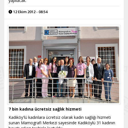
yapılacak.
12 Ekim 2012 - 08:54
7 bin kadına ücretsiz sağlık hizmeti
Kadıköy'lü kadınlara ücretsiz olarak kadın sağlığı hizmeti
sunan Mamografi Merkezi sayesinde Kadıköylü 31 kadının