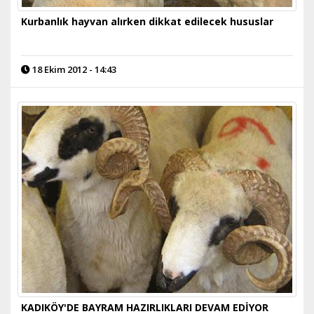
Kurbanlık hayvan alırken dikkat edilecek hususlar
18 Ekim 2012 - 14:43
KADIKÖY'DE BAYRAM HAZIRLIKLARI DEVAM EDİYOR