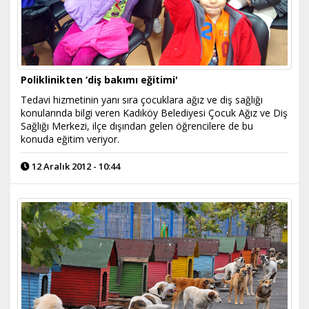
Poliklinikten ‘diş bakımı eğitimi'
Tedavi hizmetinin yanı sıra çocuklara ağız ve diş sağlığı
konularında bilgi veren Kadıköy Belediyesi Çocuk Ağız ve Diş
Sağlığı Merkezi, ilçe dışından gelen öğrencilere de bu
konuda eğitim veriyor.
12 Aralık 2012 - 10:44