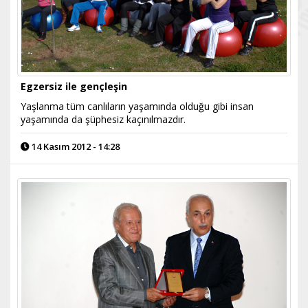
Egzersiz ile gençleşin
Yaşlanma tüm canlıların yaşamında olduğu gibi insan
yaşamında da şüphesiz kaçınılmazdır.
14 Kasım 2012 - 14:28