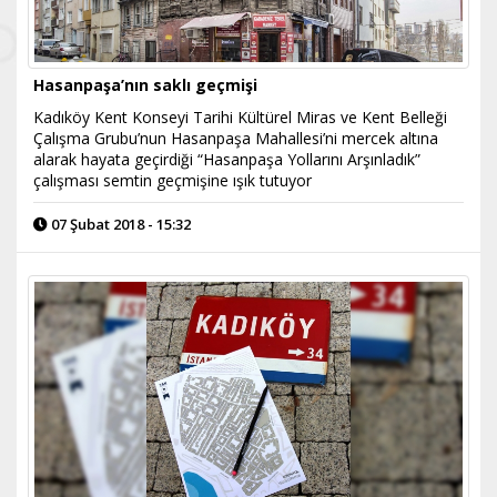
Hasanpaşa’nın saklı geçmişi
Kadıköy Kent Konseyi Tarihi Kültürel Miras ve Kent Belleği
Çalışma Grubu’nun Hasanpaşa Mahallesi’ni mercek altına
alarak hayata geçirdiği “Hasanpaşa Yollarını Arşınladık”
çalışması semtin geçmişine ışık tutuyor
07 Şubat 2018 - 15:32