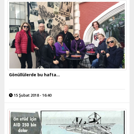
Gönüllülerde bu hafta...
15 Şubat 2018 - 16:40