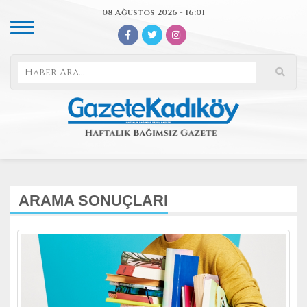
08 Ağustos 2026 - 16:01
ARAMA SONUÇLARI