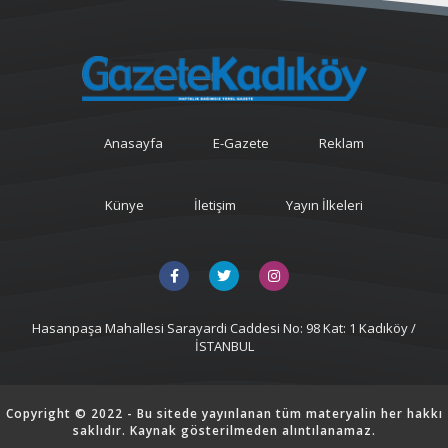
Anasayfa
E-Gazete
Reklam
Künye
İletişim
Yayın İlkeleri
Hasanpaşa Mahallesi Sarayardi Caddesi No: 98 Kat: 1 Kadıköy /
İSTANBUL
Copyright © 2022 - Bu sitede yayınlanan tüm materyalin her hakkı
saklıdır. Kaynak gösterilmeden alıntılanamaz.