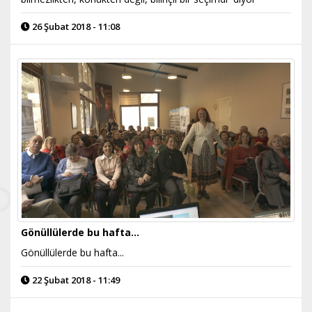
26 Şubat 2018 - 11:08
Gönüllülerde bu hafta...
Gönüllülerde bu hafta...
22 Şubat 2018 - 11:49