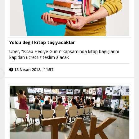
Yolcu değil kitap taşıyacaklar
Uber, “Kitap Hediye Günü” kapsamında kitap bağışlarını
kapıdan ücretsiz teslim alacak
13 Nisan 2018 - 11:57