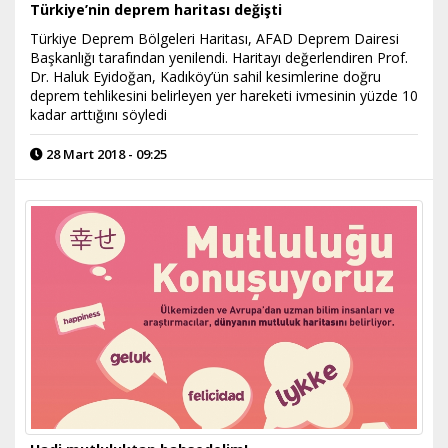
Türkiye’nin deprem haritası değişti
Türkiye Deprem Bölgeleri Haritası, AFAD Deprem Dairesi
Başkanlığı tarafından yenilendi. Haritayı değerlendiren Prof.
Dr. Haluk Eyidoğan, Kadıköy’ün sahil kesimlerine doğru
deprem tehlikesini belirleyen yer hareketi ivmesinin yüzde 10
kadar arttığını söyledi
28 Mart 2018 - 09:25