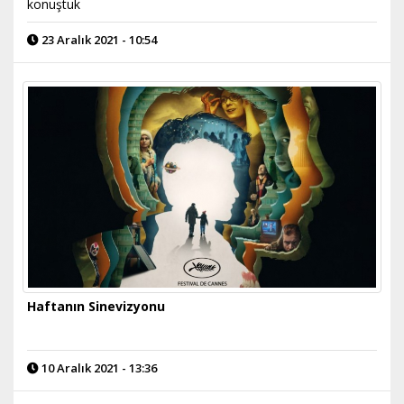
konuştuk
23 Aralık 2021 - 10:54
Haftanın Sinevizyonu
10 Aralık 2021 - 13:36