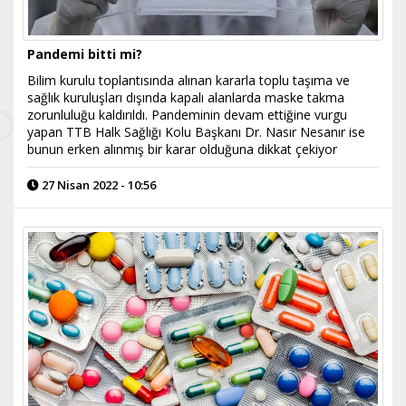
Pandemi bitti mi?
Bilim kurulu toplantısında alınan kararla toplu taşıma ve
sağlık kuruluşları dışında kapalı alanlarda maske takma
zorunluluğu kaldırıldı. Pandeminin devam ettiğine vurgu
yapan TTB Halk Sağlığı Kolu Başkanı Dr. Nasır Nesanır ise
bunun erken alınmış bir karar olduğuna dikkat çekiyor
27 Nisan 2022 - 10:56