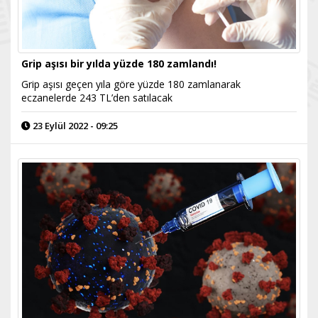
Grip aşısı bir yılda yüzde 180 zamlandı!
Grip aşısı geçen yıla göre yüzde 180 zamlanarak
eczanelerde 243 TL’den satılacak
23 Eylül 2022 - 09:25