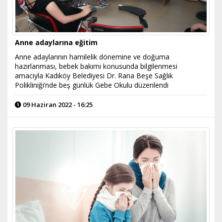
Anne adaylarına eğitim
Anne adaylarının hamilelik dönemine ve doğuma
hazırlanması, bebek bakımı konusunda bilgilenmesi
amacıyla Kadıköy Belediyesi Dr. Rana Beşe Sağlık
Polikliniği’nde beş günlük Gebe Okulu düzenlendi
09 Haziran 2022 - 16:25