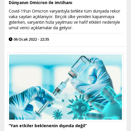
Dünyanın Omicron ile imtihanı
Covid-19’un Omicron varyantıyla birlikte tüm dünyada rekor
vaka sayıları açıklanıyor. Birçok ülke yeniden kapanmaya
giderken, varyantın hızla yayılması ve hafif etkileri nedeniyle
umut verici açıklamalar da geliyor.
06 Ocak 2022 - 22:35
“Yan etkiler beklenenin dışında değil”