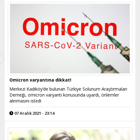
Omicron varyantına dikkat!
Merkezi Kadıköy’de bulunan Türkiye Solunum Araştırmaları
Derneği, omicron varyantı konusunda uyardı, önlemler
alınmasını istedi
07 Aralık 2021 - 23:14