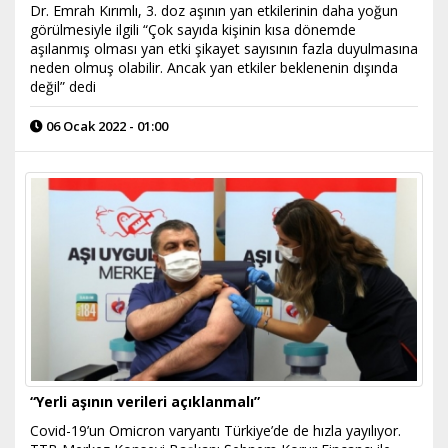
Dr. Emrah Kırımlı, 3. doz aşının yan etkilerinin daha yoğun
görülmesiyle ilgili “Çok sayıda kişinin kısa dönemde
aşılanmış olması yan etki şikayet sayısının fazla duyulmasına
neden olmuş olabilir. Ancak yan etkiler beklenenin dışında
değil” dedi
06 Ocak 2022 - 01:00
“Yerli aşının verileri açıklanmalı”
Covid-19’un Omicron varyantı Türkiye’de de hızla yayılıyor.