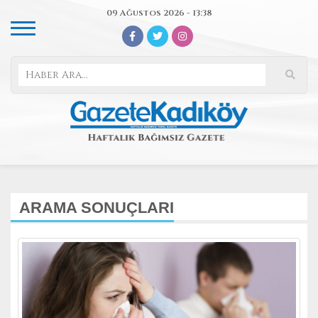
09 Ağustos 2026 - 13:38
ARAMA SONUÇLARI