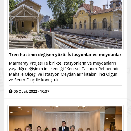
Tren hattının değişen yüzü: İstasyonlar ve meydanlar
Marmaray Projesi ile birlikte istasyonların ve meydanların
yaşadığı değişimin incelendiği “Kentsel Tasarım Rehberinde
Mahalle Ölçeği ve İstasyon Meydanları" kitabını İnci Olgun
ve Serim Dinç ile konuştuk
06 Ocak 2022 - 10:37