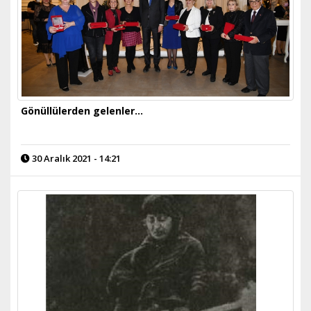
Gönüllülerden gelenler...
30 Aralık 2021 - 14:21