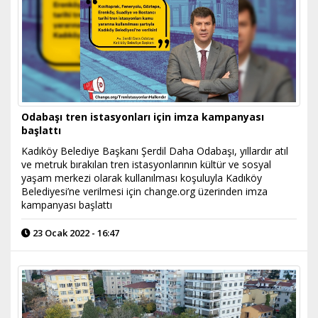
Odabaşı tren istasyonları için imza kampanyası
başlattı
Kadıköy Belediye Başkanı Şerdil Daha Odabaşı, yıllardır atıl
ve metruk bırakılan tren istasyonlarının kültür ve sosyal
yaşam merkezi olarak kullanılması koşuluyla Kadıköy
Belediyesi’ne verilmesi için change.org üzerinden imza
kampanyası başlattı
23 Ocak 2022 - 16:47