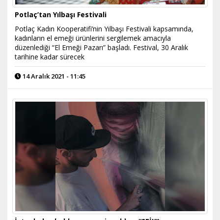
Potlaç’tan Yılbaşı Festivali
Potlaç Kadın Kooperatifi’nin Yılbaşı Festivali kapsamında,
kadınların el emeği ürünlerini sergilemek amacıyla
düzenlediği “El Emeği Pazarı” başladı. Festival, 30 Aralık
tarihine kadar sürecek
14 Aralık 2021 - 11:45