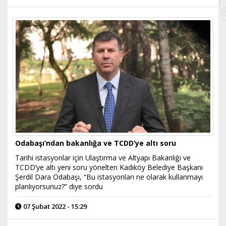
Odabaşı’ndan bakanlığa ve TCDD’ye altı soru
Tarihi istasyonlar için Ulaştırma ve Altyapı Bakanlığı ve
TCDD’ye altı yeni soru yönelten Kadıköy Belediye Başkanı
Şerdil Dara Odabaşı, “Bu istasyonları ne olarak kullanmayı
planlıyorsunuz?” diye sordu
07 Şubat 2022 - 15:29