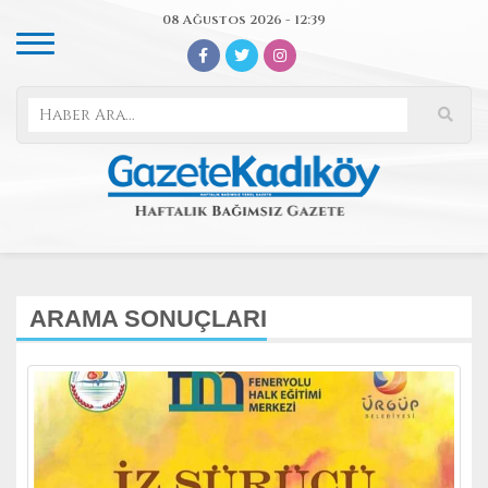
08 Ağustos 2026 - 12:39
ARAMA SONUÇLARI