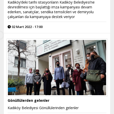
Kadıköy’deki tarihi istasyonların Kadıköy Belediyesi’ne
devredilmesi için başlattığı imza kampanyası devam
ederken, sanatçılar, sendika temsilcileri ve demiryolu
çalışanları da kampanyaya destek veriyor
02 Mart 2022 - 17:00
Gönüllülerden gelenler
Kadıköy Belediyesi Gönüllülerinden gelenler