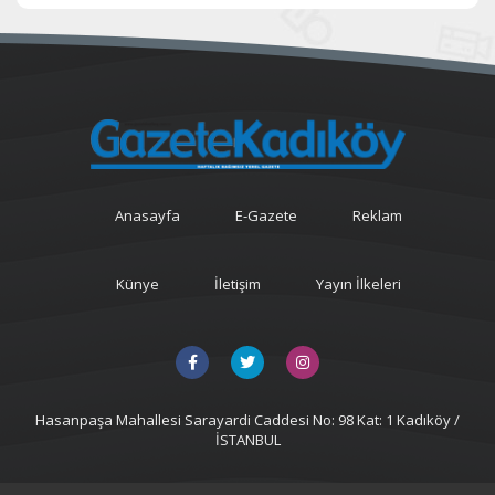
Anasayfa
E-Gazete
Reklam
Künye
İletişim
Yayın İlkeleri
Hasanpaşa Mahallesi Sarayardi Caddesi No: 98 Kat: 1 Kadıköy /
İSTANBUL