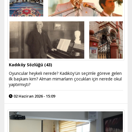
Kadıköy Sözlüğü (43)
Oyuncular heykeli nerede? Kadıköy'ün seçimle göreve gelen
ilk başkanı kim? Alman mimarların çocukları için nerede okul
yaptırmıştı?
02 Haziran 2026 - 15:09