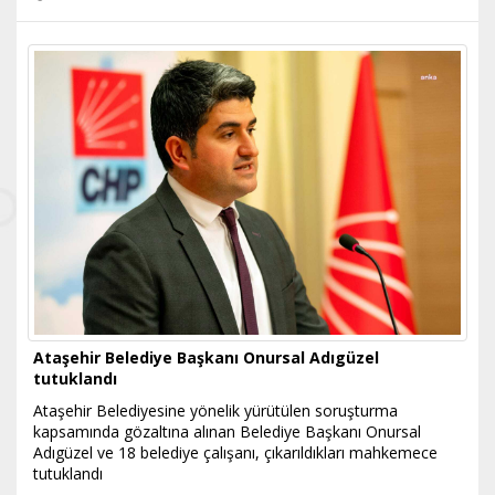
Ataşehir Belediye Başkanı Onursal Adıgüzel
tutuklandı
Ataşehir Belediyesine yönelik yürütülen soruşturma
kapsamında gözaltına alınan Belediye Başkanı Onursal
Adıgüzel ve 18 belediye çalışanı, çıkarıldıkları mahkemece
tutuklandı