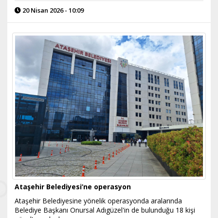
20 Nisan 2026 - 10:09
Ataşehir Belediyesi’ne operasyon
Ataşehir Belediyesine yönelik operasyonda aralarında
Belediye Başkanı Onursal Adıgüzel'in de bulunduğu 18 kişi