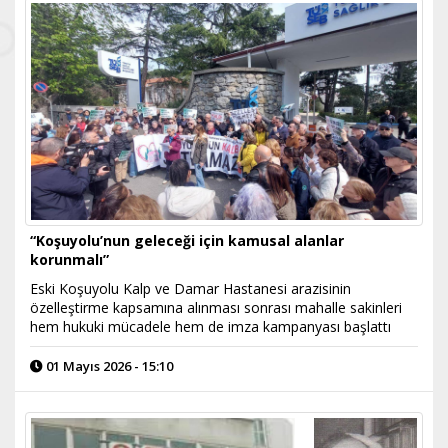
“Koşuyolu’nun geleceği için kamusal alanlar
korunmalı”
Eski Koşuyolu Kalp ve Damar Hastanesi arazisinin
özelleştirme kapsamına alınması sonrası mahalle sakinleri
hem hukuki mücadele hem de imza kampanyası başlattı
01 Mayıs 2026 - 15:10