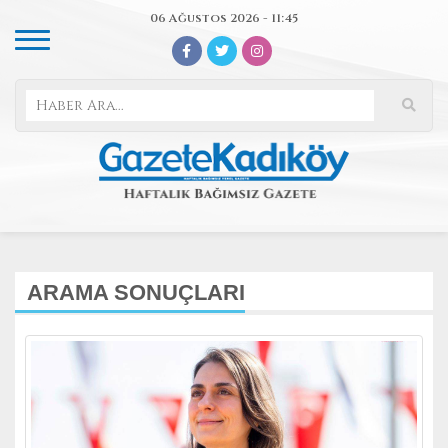
06 Ağustos 2026 - 11:45
ARAMA SONUÇLARI