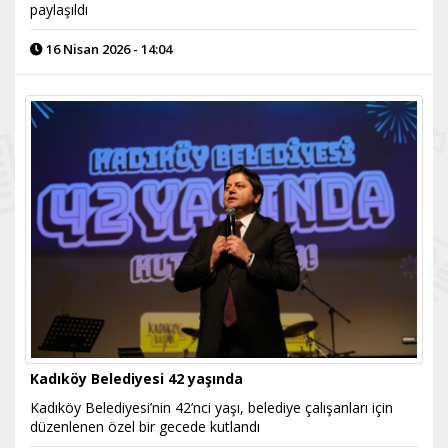
paylaşıldı
16 Nisan 2026 - 14:04
Kadıköy Belediyesi 42 yaşında
Kadıköy Belediyesi’nin 42’nci yaşı, belediye çalışanları için
düzenlenen özel bir gecede kutlandı