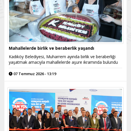
Mahallelerde birlik ve beraberlik yaşandı
Kadıköy Belediyesi, Muharrem ayında birlik ve beraberliği
yaşatmak amacıyla mahallelerde aşure ikramında bulundu
07 Temmuz 2026 - 13:19