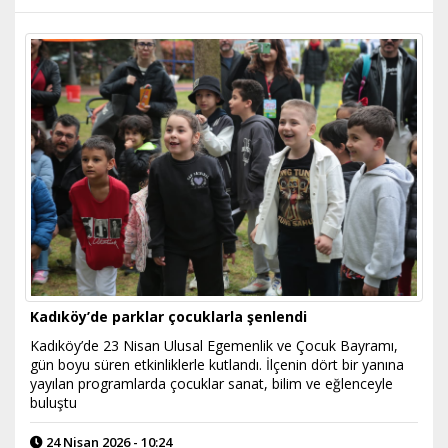
Kadıköy’de parklar çocuklarla şenlendi
Kadıköy’de 23 Nisan Ulusal Egemenlik ve Çocuk Bayramı,
gün boyu süren etkinliklerle kutlandı. İlçenin dört bir yanına
yayılan programlarda çocuklar sanat, bilim ve eğlenceyle
buluştu
24 Nisan 2026 - 10:24