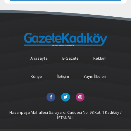
Anasayfa
E-Gazete
Reklam
Künye
İletişim
Yayın İlkeleri
Hasanpaşa Mahallesi Sarayardi Caddesi No: 98 Kat: 1 Kadıköy /
İSTANBUL