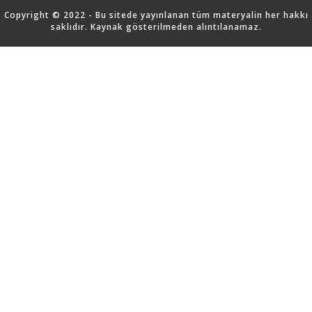
Copyright © 2022 - Bu sitede yayınlanan tüm materyalin her hakkı
saklıdır. Kaynak gösterilmeden alıntılanamaz.