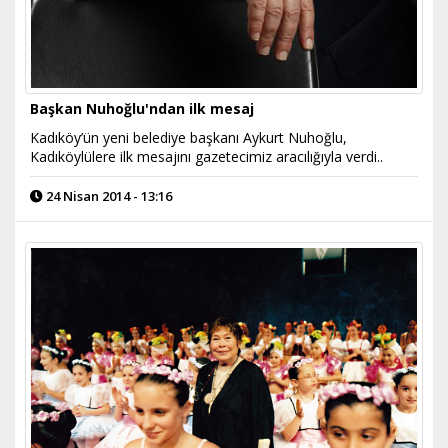
Başkan Nuhoğlu'ndan ilk mesaj
Kadıköy’ün yeni belediye başkanı Aykurt Nuhoğlu,
Kadıköylülere ilk mesajını gazetecimiz aracılığıyla verdi..
24 Nisan 2014 - 13:16