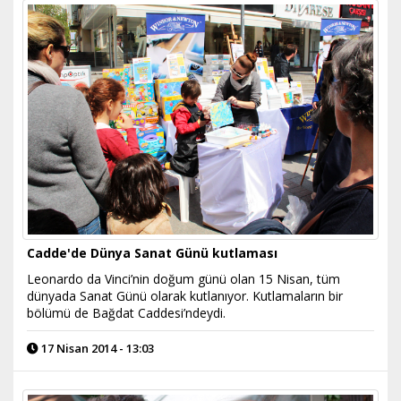
Cadde'de Dünya Sanat Günü kutlaması
Leonardo da Vinci’nin doğum günü olan 15 Nisan, tüm
dünyada Sanat Günü olarak kutlanıyor. Kutlamaların bir
bölümü de Bağdat Caddesi’ndeydi.
17 Nisan 2014 - 13:03