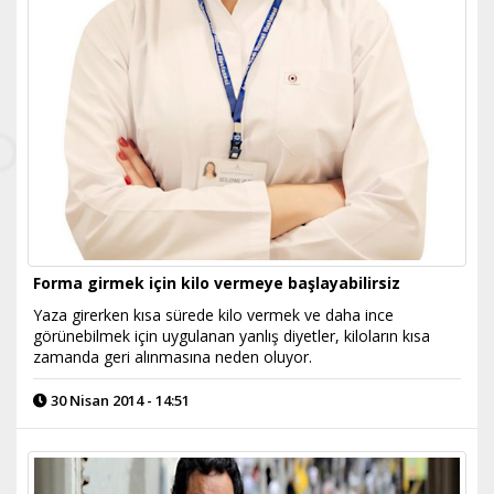
Forma girmek için kilo vermeye başlayabilirsiz
Yaza girerken kısa sürede kilo vermek ve daha ince
görünebilmek için uygulanan yanlış diyetler, kiloların kısa
zamanda geri alınmasına neden oluyor.
30 Nisan 2014 - 14:51