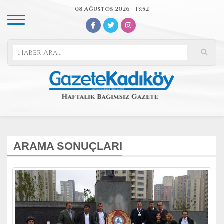
08 Ağustos 2026 - 13:52
ARAMA SONUÇLARI