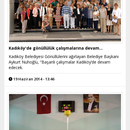
Kadıköy'de gönüllülük çalışmalarına devam…
Kadıköy Belediyesi Gönüllülerini ağırlayan Belediye Başkanı
Aykurt Nuhoğlu, “Başarılı çalışmalar Kadıköy’de devam
edecek.
19 Haziran 2014 - 13:46