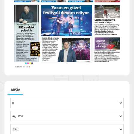
ARŞİV