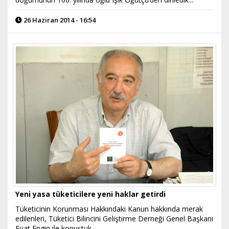
26 Haziran 2014 - 16:54
Yeni yasa tüketicilere yeni haklar getirdi
Tüketicinin Korunması Hakkındaki Kanun hakkında merak
edilenleri, Tüketici Bilincini Geliştirme Derneği Genel Başkanı
Fuat Engin ile konuştuk.