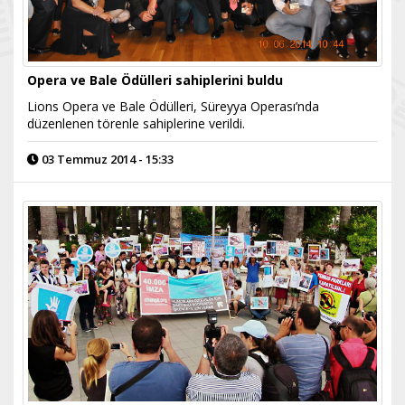
Opera ve Bale Ödülleri sahiplerini buldu
Lions Opera ve Bale Ödülleri, Süreyya Operası’nda
düzenlenen törenle sahiplerine verildi.
03 Temmuz 2014 - 15:33