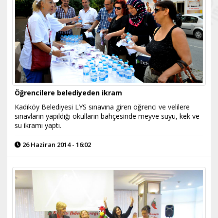
Öğrencilere belediyeden ikram
Kadıköy Belediyesi LYS sınavına giren öğrenci ve velilere
sınavların yapıldığı okulların bahçesinde meyve suyu, kek ve
su ikramı yaptı.
26 Haziran 2014 - 16:02