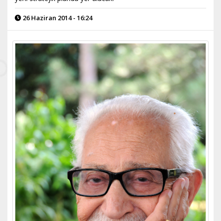
26 Haziran 2014 - 16:24