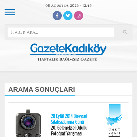
08 Ağustos 2026 - 12:49
ARAMA SONUÇLARI