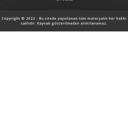
Copyright © 2022 - Bu sitede yayınlanan tüm materyalin her hakkı
saklıdır. Kaynak gösterilmeden alıntılanamaz.