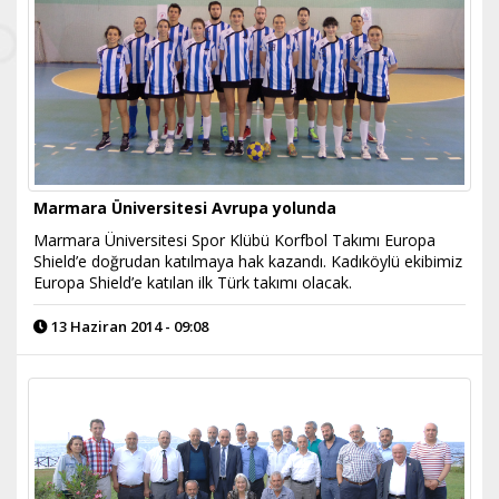
Marmara Üniversitesi Avrupa yolunda
Marmara Üniversitesi Spor Klübü Korfbol Takımı Europa
Shield’e doğrudan katılmaya hak kazandı. Kadıköylü ekibimiz
Europa Shield’e katılan ilk Türk takımı olacak.
13 Haziran 2014 - 09:08