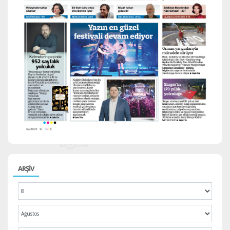
ARŞİV