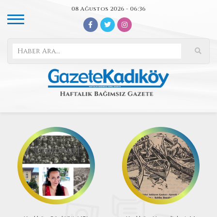
08 Ağustos 2026 - 06:36