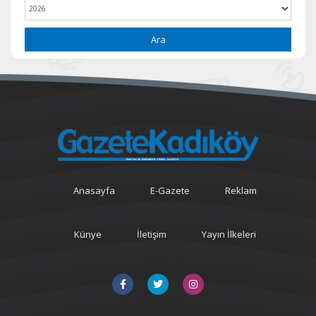
Ara
Anasayfa
E-Gazete
Reklam
Künye
İletişim
Yayın İlkeleri