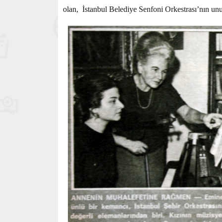
olan, İstanbul Belediye Senfoni Orkestrası’nın un