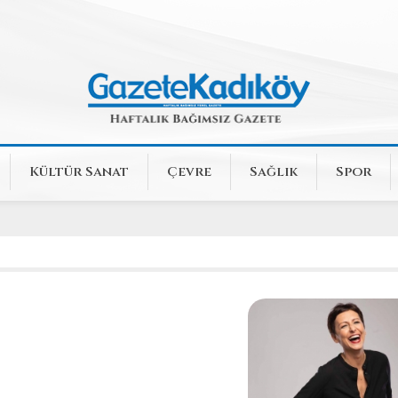
Kültür Sanat
Çevre
Sağlık
Spor