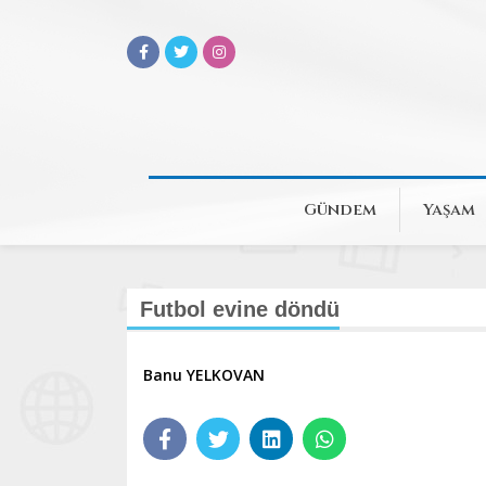
Gündem
Yaşam
Futbol evine döndü
Banu YELKOVAN