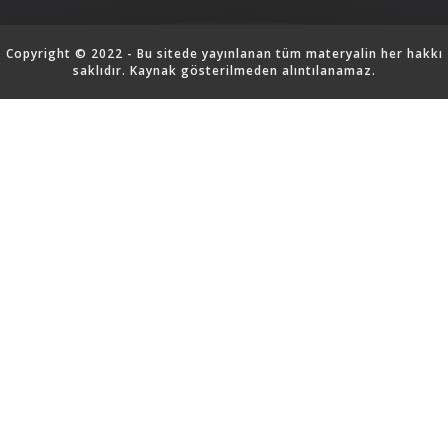
Copyright © 2022 - Bu sitede yayınlanan tüm materyalin her hakkı
saklıdır. Kaynak gösterilmeden alıntılanamaz.