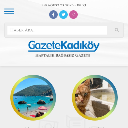
08 Ağustos 2026 - 08:23