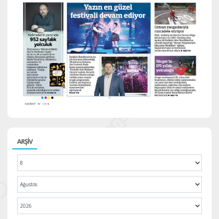
ARŞİV