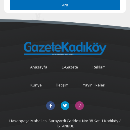
Ara
Anasayfa
E-Gazete
Reklam
Künye
İletişim
Yayın İlkeleri
Hasanpaşa Mahallesi Sarayardi Caddesi No: 98 Kat: 1 Kadıköy /
İSTANBUL