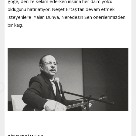
göğe, denize selam ederken insana her daim yolcu
olduğunu hatırlatıyor. Neşet Ertaş’tan devam etmek
isteyenlere Yalan Dünya, Neredesin Sen önerilerimizden
bir kaçı.