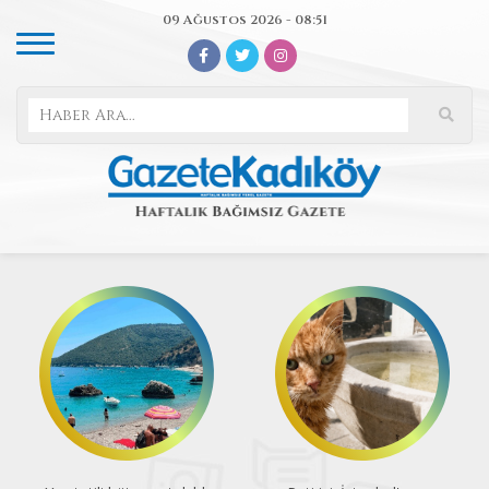
09 Ağustos 2026 - 08:51