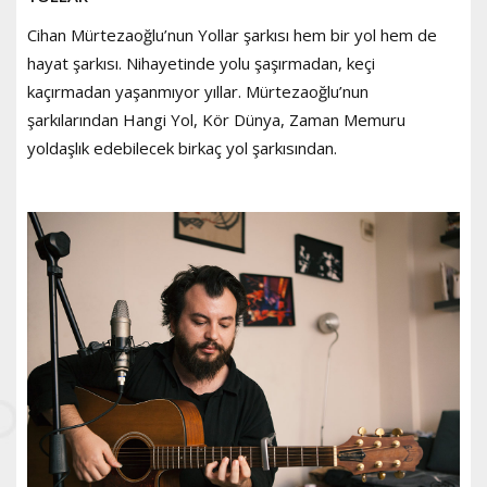
Cihan Mürtezaoğlu’nun Yollar şarkısı hem bir yol hem de
hayat şarkısı. Nihayetinde yolu şaşırmadan, keçi
kaçırmadan yaşanmıyor yıllar. Mürtezaoğlu’nun
şarkılarından Hangi Yol, Kör Dünya, Zaman Memuru
yoldaşlık edebilecek birkaç yol şarkısından.