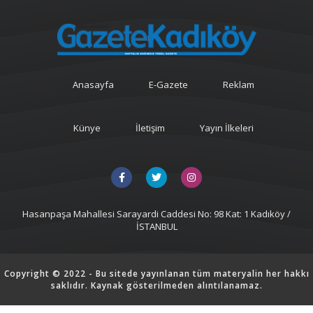
Anasayfa
E-Gazete
Reklam
Künye
İletişim
Yayın İlkeleri
Hasanpaşa Mahallesi Sarayardi Caddesi No: 98 Kat: 1 Kadıköy /
İSTANBUL
Copyright © 2022 - Bu sitede yayınlanan tüm materyalin her hakkı
saklıdır. Kaynak gösterilmeden alıntılanamaz.