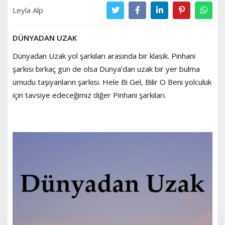
Leyla Alp
DÜNYADAN UZAK
Dünyadan Uzak yol şarkıları arasında bir klasik. Pinhani
şarkısı birkaç gün de olsa Dünya’dan uzak bir yer bulma
umudu taşıyanların şarkısı. Hele Bi Gel, Bilir O Beni yolculuk
için tavsiye edeceğimiz diğer Pinhani şarkıları.