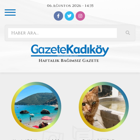
06 Ağustos 2026 - 14:35