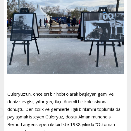
Güleryüz’ün, önceleri bir hobi olarak başlayan gemi ve
deniz sevgisi, yıllar geçtikçe önemli bir koleksiyona
dönüştü. Denizcilik ve gemilerle ilgili birikimini toplumla da
paylaşmak isteyen Güleryüz, dostu Alman mühendis
Bernd Langensiepen ile birlikte 1988 yılında “Ottoman