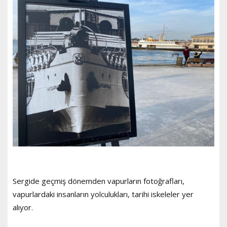
Sergide geçmiş dönemden vapurların fotoğrafları,
vapurlardaki insanların yolculukları, tarihi iskeleler yer
alıyor.