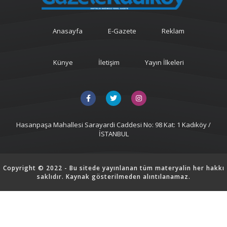
Anasayfa
E-Gazete
Reklam
Künye
İletişim
Yayın İlkeleri
Hasanpaşa Mahallesi Sarayardi Caddesi No: 98 Kat: 1 Kadıköy /
İSTANBUL
Copyright © 2022 - Bu sitede yayınlanan tüm materyalin her hakkı
saklıdır. Kaynak gösterilmeden alıntılanamaz.