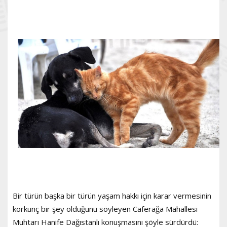
Bir türün başka bir türün yaşam hakkı için karar vermesinin
korkunç bir şey olduğunu söyleyen Caferağa Mahallesi
Muhtarı Hanife Dağıstanlı konuşmasını şöyle sürdürdü: