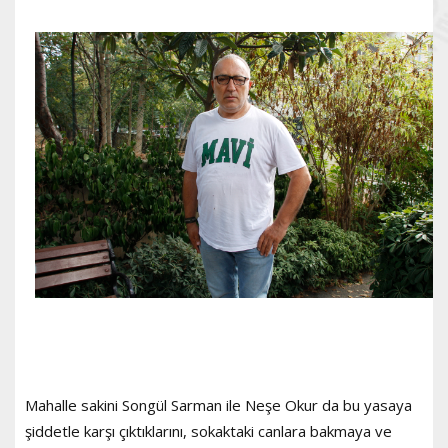
Mahalle sakini Songül Sarman ile Neşe Okur da bu yasaya
şiddetle karşı çıktıklarını, sokaktaki canlara bakmaya ve