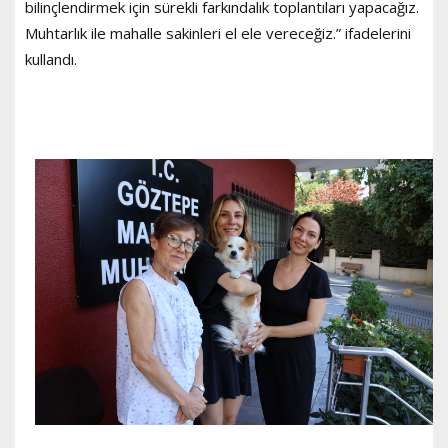
bilinçlendirmek için sürekli farkındalık toplantıları yapacağız.
Muhtarlık ile mahalle sakinleri el ele vereceğiz.” ifadelerini
kullandı.