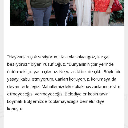
“Hayvanları çok seviyorum. Kızımla salyangoz, karga
besliyoruz.” diyen Yusuf Oğuz, “Dünyanın hiçbir yerinde
öldürmek için yasa çıkmaz. Ne yazık ki biz de çıktı. Böyle bir
yasayı kabul etmiyorum. Canları koruyoruz, korumaya da
devam edeceğiz. Mahallemizdeki sokak hayvanlarını teslim
etmeyeceğiz, vermeyeceğiz. Belediyeler kesin tavır
koymalı. Bölgemizde toplamayacağız demeli.” diye
konuştu.