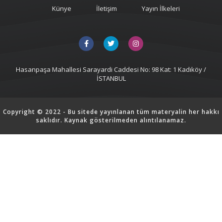
Künye
İletişim
Yayın İlkeleri
Hasanpaşa Mahallesi Sarayardi Caddesi No: 98 Kat: 1 Kadıköy /
İSTANBUL
Copyright © 2022 - Bu sitede yayınlanan tüm materyalin her hakkı
saklıdır. Kaynak gösterilmeden alıntılanamaz.