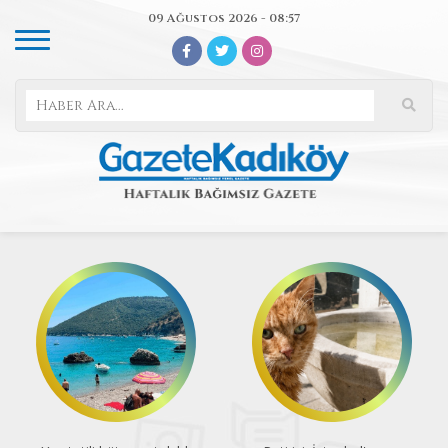
09 Ağustos 2026 - 08:57