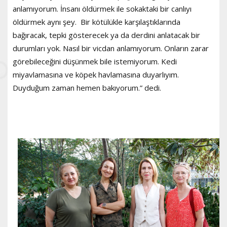
anlamıyorum. İnsanı öldürmek ile sokaktaki bir canlıyı
öldürmek aynı şey. Bir kötülükle karşılaştıklarında
bağıracak, tepki gösterecek ya da derdini anlatacak bir
durumları yok. Nasıl bir vicdan anlamıyorum. Onların zarar
görebileceğini düşünmek bile istemiyorum. Kedi
miyavlamasına ve köpek havlamasına duyarlıyım.
Duyduğum zaman hemen bakıyorum.” dedi.