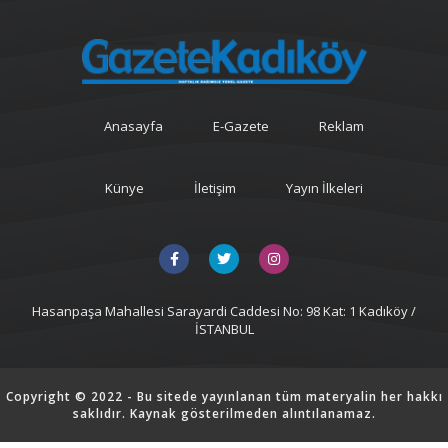
Anasayfa
E-Gazete
Reklam
Künye
İletişim
Yayın İlkeleri
Hasanpaşa Mahallesi Sarayardi Caddesi No: 98 Kat: 1 Kadıköy /
İSTANBUL
Copyright © 2022 - Bu sitede yayınlanan tüm materyalin her hakkı
saklıdır. Kaynak gösterilmeden alıntılanamaz.