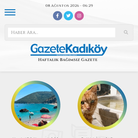
08 Ağustos 2026 - 06:29