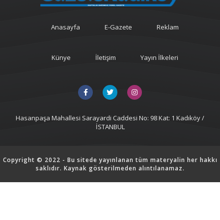
Anasayfa
E-Gazete
Reklam
Künye
İletişim
Yayın İlkeleri
Hasanpaşa Mahallesi Sarayardi Caddesi No: 98 Kat: 1 Kadıköy /
İSTANBUL
Copyright © 2022 - Bu sitede yayınlanan tüm materyalin her hakkı
saklıdır. Kaynak gösterilmeden alıntılanamaz.