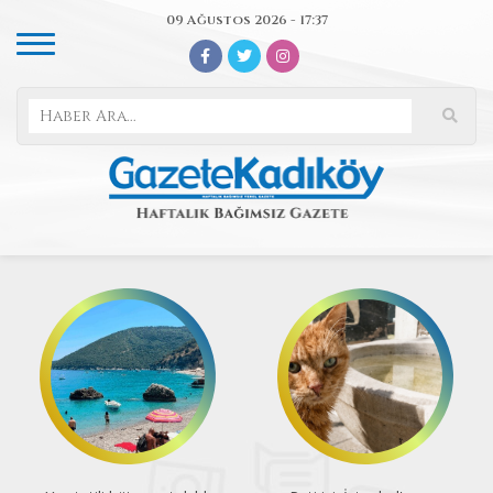
09 Ağustos 2026 - 17:37