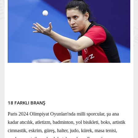
18 FARKLI BRANŞ
Paris 2024 Olimpiyat Oyunları'nda milli sporcular, şu ana
kadar atıcılık, atletizm, badminton, yol bisikleti, boks, artistik
cimnastik, eskrim, güreş, halter, judo, kürek, masa tenisi,