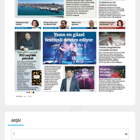
ARŞİV