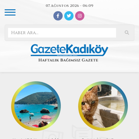
07 Ağustos 2026 - 06:09