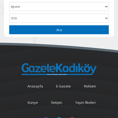
Ara
Anasayfa
E-Gazete
Reklam
Künye
İletişim
Yayın İlkeleri