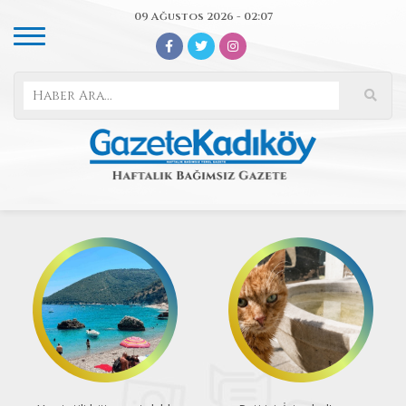
09 Ağustos 2026 - 02:07