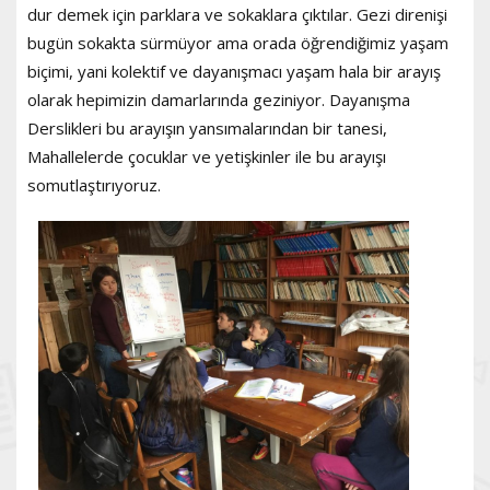
dur demek için parklara ve sokaklara çıktılar. Gezi direnişi
bugün sokakta sürmüyor ama orada öğrendiğimiz yaşam
biçimi, yani kolektif ve dayanışmacı yaşam hala bir arayış
olarak hepimizin damarlarında geziniyor. Dayanışma
Derslikleri bu arayışın yansımalarından bir tanesi,
Mahallelerde çocuklar ve yetişkinler ile bu arayışı
somutlaştırıyoruz.