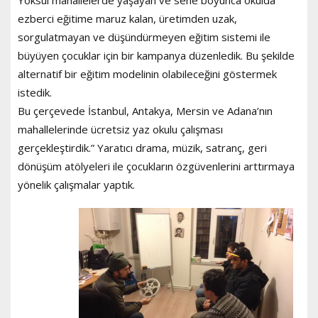
ezberci eğitime maruz kalan, üretimden uzak,
sorgulatmayan ve düşündürmeyen eğitim sistemi ile
büyüyen çocuklar için bir kampanya düzenledik. Bu şekilde
alternatif bir eğitim modelinin olabileceğini göstermek
istedik.
Bu çerçevede İstanbul, Antakya, Mersin ve Adana’nın
mahallelerinde ücretsiz yaz okulu çalışması
gerçekleştirdik.” Yaratıcı drama, müzik, satranç, geri
dönüşüm atölyeleri ile çocukların özgüvenlerini arttırmaya
yönelik çalışmalar yaptık.