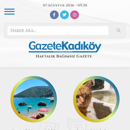
07 Ağustos 2026 - 09:30