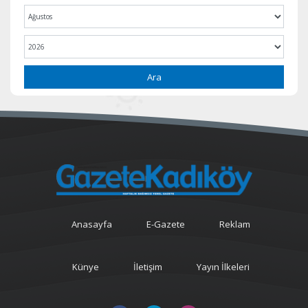
Ara
Anasayfa
E-Gazete
Reklam
Künye
İletişim
Yayın İlkeleri