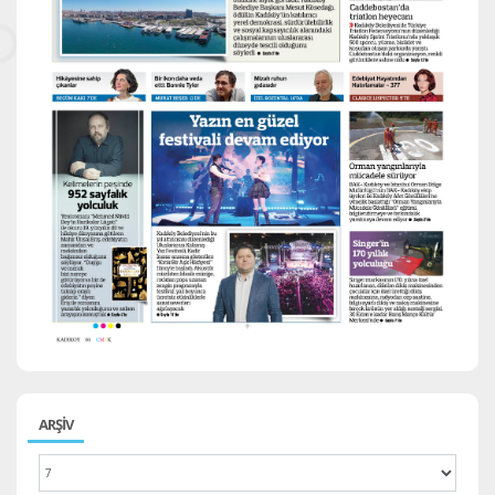
ARŞİV