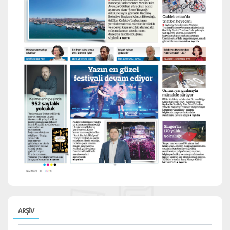
ARŞİV