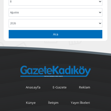
Ara
Anasayfa
E-Gazete
Reklam
Künye
İletişim
Yayın İlkeleri