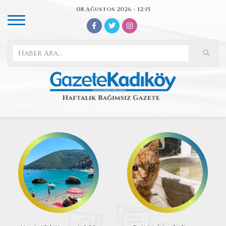
08 Ağustos 2026 - 12:15