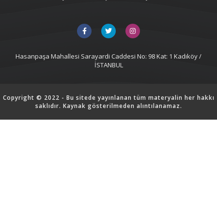
Hasanpaşa Mahallesi Sarayardi Caddesi No: 98 Kat: 1 Kadıköy /
İSTANBUL
Copyright © 2022 - Bu sitede yayınlanan tüm materyalin her hakkı
saklıdır. Kaynak gösterilmeden alıntılanamaz.