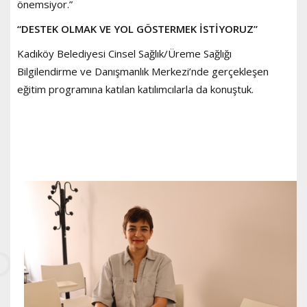
önemsiyor.”
“DESTEK OLMAK VE YOL GÖSTERMEK İSTİYORUZ”
Kadıköy Belediyesi Cinsel Sağlık/Üreme Sağlığı
Bilgilendirme ve Danışmanlık Merkezi’nde gerçekleşen
eğitim programına katılan katılımcılarla da konuştuk.