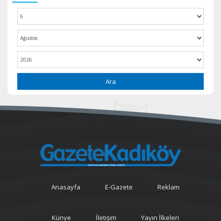
Ara
Anasayfa
E-Gazete
Reklam
Künye
İletişim
Yayın İlkeleri