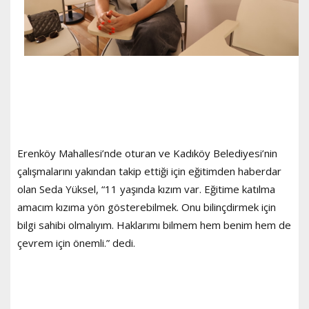
Erenköy Mahallesi’nde oturan ve Kadıköy Belediyesi’nin
çalışmalarını yakından takip ettiği için eğitimden haberdar
olan Seda Yüksel, “11 yaşında kızım var. Eğitime katılma
amacım kızıma yön gösterebilmek. Onu bilinçdirmek için
bilgi sahibi olmalıyım. Haklarımı bilmem hem benim hem de
çevrem için önemli.” dedi.