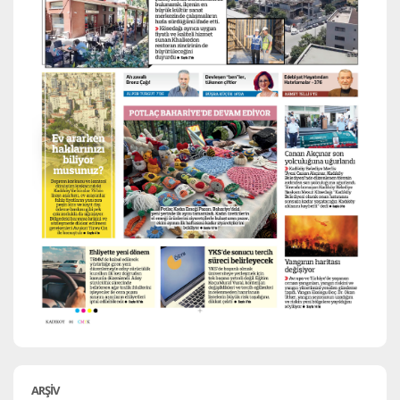
ARŞİV