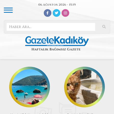
06 Ağustos 2026 - 15:19