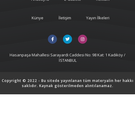
Künye
İletişim
Yayın İlkeleri
Hasanpaşa Mahallesi Sarayardi Caddesi No: 98 Kat: 1 Kadıköy /
İSTANBUL
Copyright © 2022 - Bu sitede yayınlanan tüm materyalin her hakkı
saklıdır. Kaynak gösterilmeden alıntılanamaz.