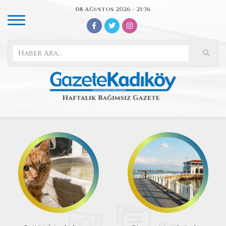
08 Ağustos 2026 - 21:36