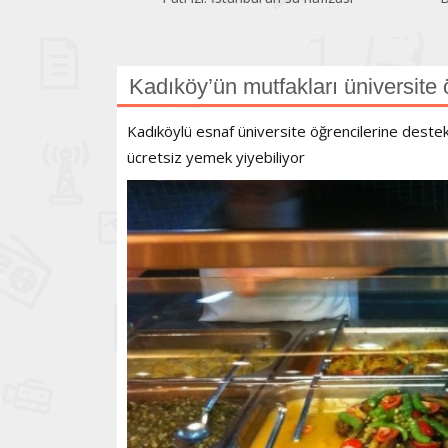
Kadıköy’ün mutfakları üniversite 
Kadıköylü esnaf üniversite öğrencilerine destek
ücretsiz yemek yiyebiliyor