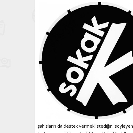
şahısların da destek vermek istediğini söyleyen 